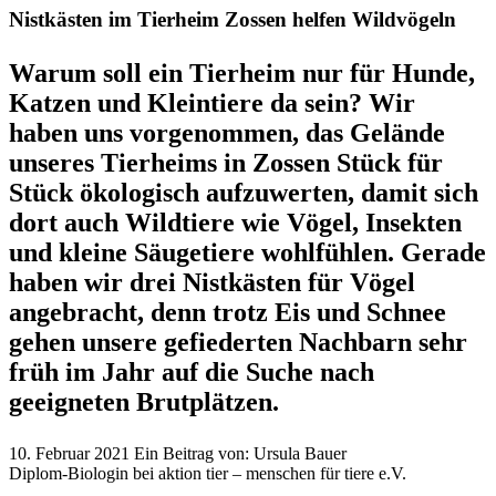
Nistkästen im Tierheim Zossen helfen Wildvögeln
Warum soll ein Tierheim nur für Hunde,
Katzen und Kleintiere da sein? Wir
haben uns vorgenommen, das Gelände
unseres Tierheims in Zossen Stück für
Stück ökologisch aufzuwerten, damit sich
dort auch Wildtiere wie Vögel, Insekten
und kleine Säugetiere wohlfühlen. Gerade
haben wir drei Nistkästen für Vögel
angebracht, denn trotz Eis und Schnee
gehen unsere gefiederten Nachbarn sehr
früh im Jahr auf die Suche nach
geeigneten Brutplätzen.
10. Februar 2021
Ein Beitrag von:
Ursula Bauer
Diplom-Biologin bei aktion tier – menschen für tiere e.V.