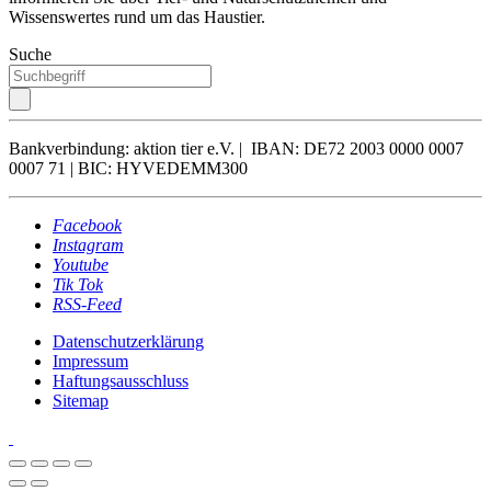
Wissenswertes rund um das Haustier.
Suche
Bankverbindung: aktion tier e.V. | IBAN: DE72 2003 0000 0007
0007 71 | BIC: HYVEDEMM300
Facebook
Instagram
Youtube
Tik Tok
RSS-Feed
Datenschutzerklärung
Impressum
Haftungsausschluss
Sitemap