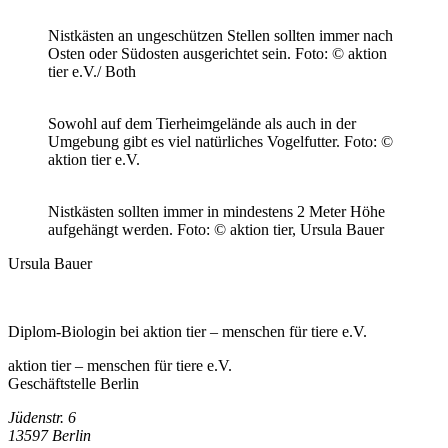
Nistkästen an ungeschützen Stellen sollten immer nach
Osten oder Südosten ausgerichtet sein.
Foto: © aktion
tier e.V./ Both
Sowohl auf dem Tierheimgelände als auch in der
Umgebung gibt es viel natürliches Vogelfutter.
Foto: ©
aktion tier e.V.
Nistkästen sollten immer in mindestens 2 Meter Höhe
aufgehängt werden.
Foto: © aktion tier, Ursula Bauer
Ursula Bauer
Diplom-Biologin bei aktion tier – menschen für tiere e.V.
aktion tier – menschen für tiere e.V.
Geschäftstelle Berlin
Jüdenstr. 6
13597 Berlin