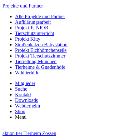
Projekte und Partner
Alle Projekte und Partner
Aufklärungsarbeit
Projekt JUNIOR
Tierschutzunterricht
Projekt Kitty
Straßenkatzen Babystation
Projekt Eichhörnchenseile
Projekt Tierschutzzimmer
Tierrettung München
Tierheime & Gnadenhöfe
Wildtierhilfe
Mitglieder
Suche
Kontakt
Downloads
Webtierheim
Shop
Menü
aktion tier Tierheim Zossen