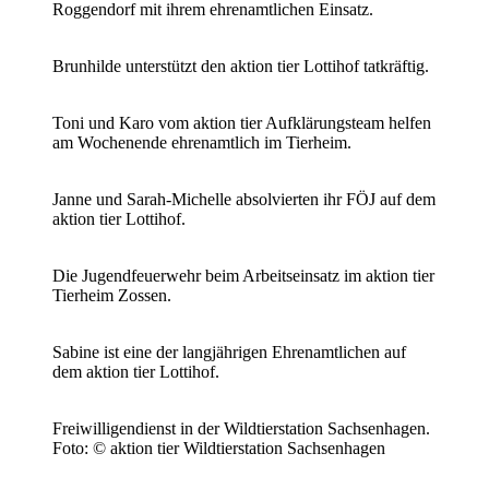
Roggendorf mit ihrem ehrenamtlichen Einsatz.
Brunhilde unterstützt den aktion tier Lottihof tatkräftig.
Toni und Karo vom aktion tier Aufklärungsteam helfen
am Wochenende ehrenamtlich im Tierheim.
Janne und Sarah-Michelle absolvierten ihr FÖJ auf dem
aktion tier Lottihof.
Die Jugendfeuerwehr beim Arbeitseinsatz im aktion tier
Tierheim Zossen.
Sabine ist eine der langjährigen Ehrenamtlichen auf
dem aktion tier Lottihof.
Freiwilligendienst in der Wildtierstation Sachsenhagen.
Foto: © aktion tier Wildtierstation Sachsenhagen