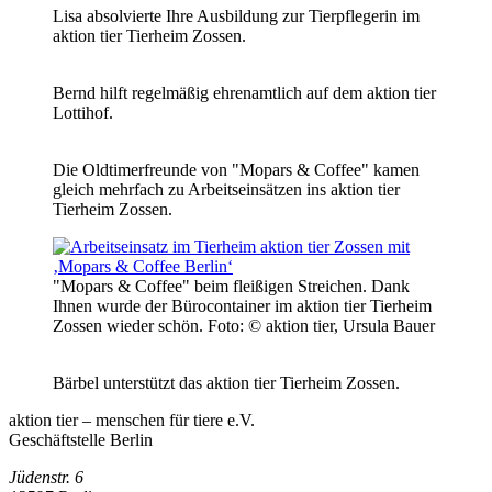
Lisa absolvierte Ihre Ausbildung zur Tierpflegerin im
aktion tier Tierheim Zossen.
Bernd hilft regelmäßig ehrenamtlich auf dem aktion tier
Lottihof.
Die Oldtimerfreunde von "Mopars & Coffee" kamen
gleich mehrfach zu Arbeitseinsätzen ins aktion tier
Tierheim Zossen.
"Mopars & Coffee" beim fleißigen Streichen. Dank
Ihnen wurde der Bürocontainer im aktion tier Tierheim
Zossen wieder schön.
Foto: © aktion tier, Ursula Bauer
Bärbel unterstützt das aktion tier Tierheim Zossen.
aktion tier – menschen für tiere e.V.
Geschäftstelle Berlin
Jüdenstr. 6