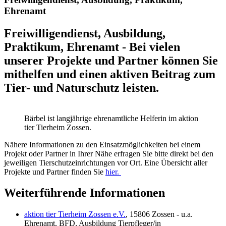
Ehrenamt
Freiwilligendienst, Ausbildung,
Praktikum, Ehrenamt - Bei vielen
unserer Projekte und Partner können Sie
mithelfen und einen aktiven Beitrag zum
Tier- und Naturschutz leisten.
Bärbel ist langjährige ehrenamtliche Helferin im aktion
tier Tierheim Zossen.
Nähere Informationen zu den Einsatzmöglichkeiten bei einem
Projekt oder Partner in Ihrer Nähe erfragen Sie bitte direkt bei den
jeweiligen Tierschutzeinrichtungen vor Ort. Eine Übersicht aller
Projekte und Partner finden Sie
hier.
Weiterführende Informationen
aktion tier Tierheim Zossen e.V.
, 15806 Zossen - u.a.
Ehrenamt, BFD, Ausbildung Tierpfleger/in