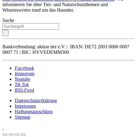
informieren Sie über Tier- und Naturschutzthemen und
Wissenswertes rund um das Haustier.
Suche
Bankverbindung: aktion tier e.V. | IBAN: DE72 2003 0000 0007
0007 71 | BIC: HYVEDEMM300
Facebook
Instagram
Youtube
Tik Tok
RSS-Feed
Datenschutzerklärung
Impressum
Haftungsausschluss
Sitemap