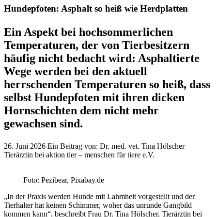
Hundepfoten: Asphalt so heiß wie Herdplatten
Ein Aspekt bei hochsommerlichen
Temperaturen, der von Tierbesitzern
häufig nicht bedacht wird: Asphaltierte
Wege werden bei den aktuell
herrschenden Temperaturen so heiß, dass
selbst Hundepfoten mit ihren dicken
Hornschichten dem nicht mehr
gewachsen sind.
26. Juni 2026
Ein Beitrag von:
Dr. med. vet. Tina Hölscher
Tierärztin bei aktion tier – menschen für tiere e.V.
Foto: Pezibear, Pixabay.de
„In der Praxis werden Hunde mit Lahmheit vorgestellt und der
Tierhalter hat keinen Schimmer, woher das unrunde Gangbild
kommen kann“, beschreibt Frau Dr. Tina Hölscher, Tierärztin bei