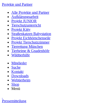
Projekte und Partner
Alle Projekte und Partner
Aufklärungsarbeit
Projekt JUNIOR
Tierschutzunterricht
Projekt Kitty
Straßenkatzen Babystation
Projekt Eichhörnchenseile
Projekt Tierschutzzimmer
Tierrettung München
Tierheime & Gnadenhöfe
Wildtierhilfe
Mitglieder
Suche
Kontakt
Downloads
Webtierheim
Shop
Menü
Pressemitteilung