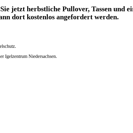
Sie jetzt herbstliche Pullover, Tassen und 
ann dort kostenlos angefordert werden.
elschutz.
tier Igelzentrum Niedersachsen.