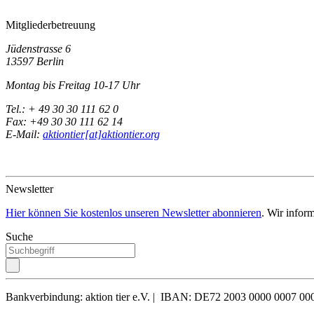
Mitgliederbetreuung
Jüdenstrasse 6
13597 Berlin
Montag bis Freitag 10-17 Uhr
Tel.: + 49 30 30 111 62 0
Fax: +49 30 30 111 62 14
E-Mail:
aktiontier[at]aktiontier.org
Newsletter
Hier können Sie kostenlos unseren Newsletter abonnieren
. Wir infor
Suche
Bankverbindung: aktion tier e.V. | IBAN: DE72 2003 0000 0007