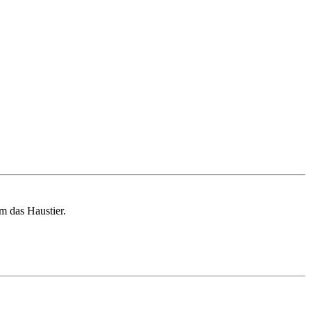
m das Haustier.