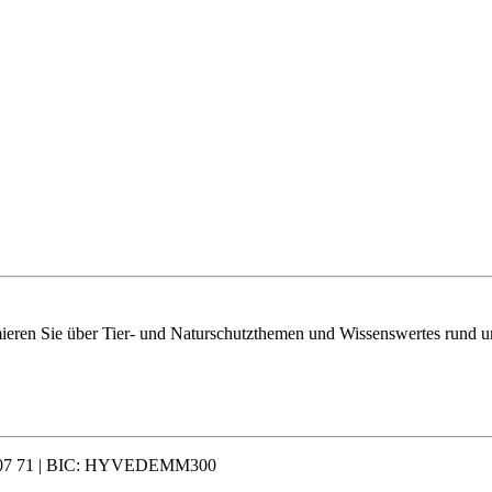
mieren Sie über Tier- und Naturschutzthemen und Wissenswertes rund u
 0007 71 | BIC: HYVEDEMM300