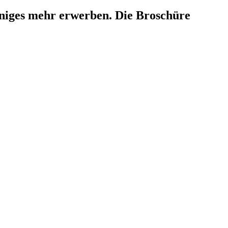
einiges mehr erwerben. Die Broschüre