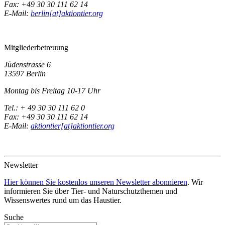
Fax: +49 30 30 111 62 14
E-Mail:
berlin[at]aktiontier.org
Mitgliederbetreuung
Jüdenstrasse 6
13597 Berlin
Montag bis Freitag 10-17 Uhr
Tel.: + 49 30 30 111 62 0
Fax: +49 30 30 111 62 14
E-Mail:
aktiontier[at]aktiontier.org
Newsletter
Hier können Sie kostenlos unseren Newsletter abonnieren
. Wir
informieren Sie über Tier- und Naturschutzthemen und
Wissenswertes rund um das Haustier.
Suche