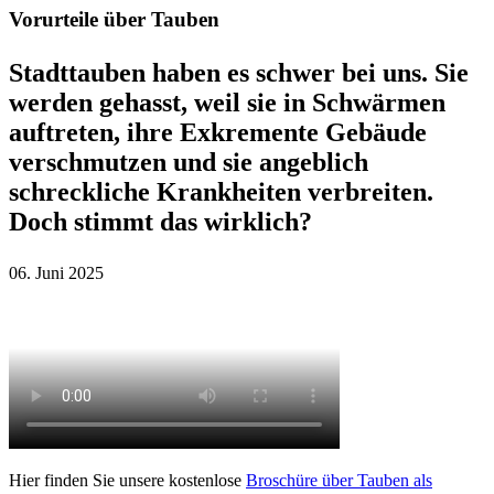
Vorurteile über Tauben
Stadttauben haben es schwer bei uns. Sie
werden gehasst, weil sie in Schwärmen
auftreten, ihre Exkremente Gebäude
verschmutzen und sie angeblich
schreckliche Krankheiten verbreiten.
Doch stimmt das wirklich?
06. Juni 2025
Hier finden Sie unsere kostenlose
Broschüre über Tauben als