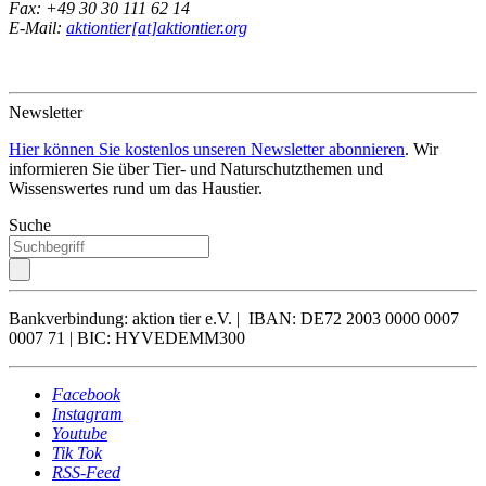
Fax: +49 30 30 111 62 14
E-Mail:
aktiontier[at]aktiontier.org
Newsletter
Hier können Sie kostenlos unseren Newsletter abonnieren
. Wir
informieren Sie über Tier- und Naturschutzthemen und
Wissenswertes rund um das Haustier.
Suche
Bankverbindung: aktion tier e.V. | IBAN: DE72 2003 0000 0007
0007 71 | BIC: HYVEDEMM300
Facebook
Instagram
Youtube
Tik Tok
RSS-Feed