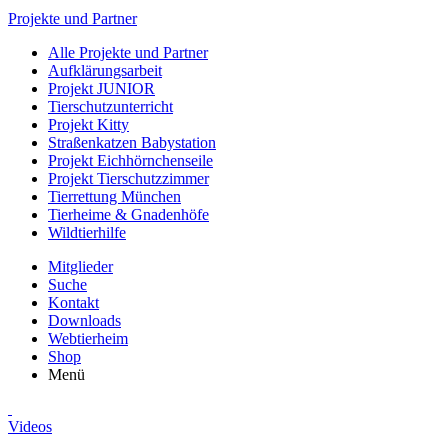
Projekte und Partner
Alle Projekte und Partner
Aufklärungsarbeit
Projekt JUNIOR
Tierschutzunterricht
Projekt Kitty
Straßenkatzen Babystation
Projekt Eichhörnchenseile
Projekt Tierschutzzimmer
Tierrettung München
Tierheime & Gnadenhöfe
Wildtierhilfe
Mitglieder
Suche
Kontakt
Downloads
Webtierheim
Shop
Menü
Videos