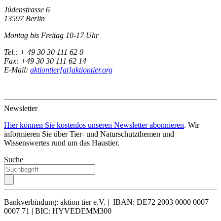
Jüdenstrasse 6
13597 Berlin
Montag bis Freitag 10-17 Uhr
Tel.: + 49 30 30 111 62 0
Fax: +49 30 30 111 62 14
E-Mail:
aktiontier[at]aktiontier.org
Newsletter
Hier können Sie kostenlos unseren Newsletter abonnieren
. Wir
informieren Sie über Tier- und Naturschutzthemen und
Wissenswertes rund um das Haustier.
Suche
Bankverbindung: aktion tier e.V. | IBAN: DE72 2003 0000 0007
0007 71 | BIC: HYVEDEMM300