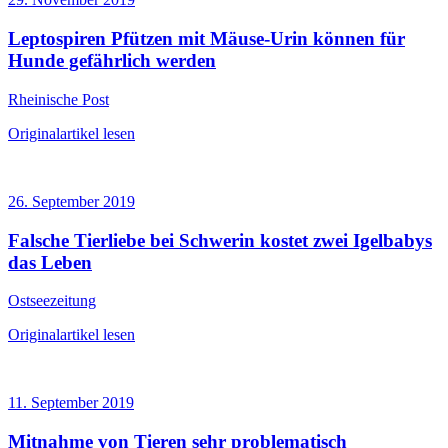
Leptospiren Pfützen mit Mäuse-Urin können für
Hunde gefährlich werden
Rheinische Post
Originalartikel lesen
26. September 2019
Falsche Tierliebe bei Schwerin kostet zwei Igelbabys
das Leben
Ostseezeitung
Originalartikel lesen
11. September 2019
Mitnahme von Tieren sehr problematisch