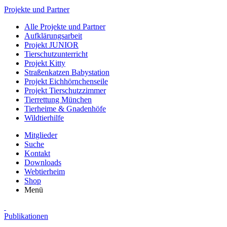
Projekte und Partner
Alle Projekte und Partner
Aufklärungsarbeit
Projekt JUNIOR
Tierschutzunterricht
Projekt Kitty
Straßenkatzen Babystation
Projekt Eichhörnchenseile
Projekt Tierschutzzimmer
Tierrettung München
Tierheime & Gnadenhöfe
Wildtierhilfe
Mitglieder
Suche
Kontakt
Downloads
Webtierheim
Shop
Menü
Publikationen