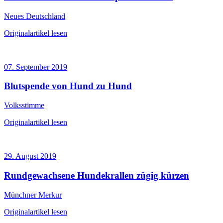
Neues Deutschland
Originalartikel lesen
07. September 2019
Blutspende von Hund zu Hund
Volksstimme
Originalartikel lesen
29. August 2019
Rundgewachsene Hundekrallen zügig kürzen
Münchner Merkur
Originalartikel lesen