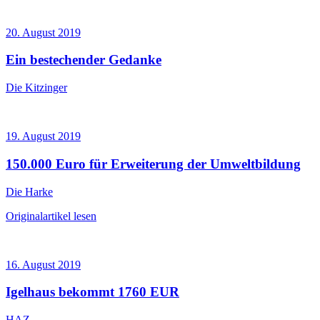
20. August 2019
Ein bestechender Gedanke
Die Kitzinger
19. August 2019
150.000 Euro für Erweiterung der Umweltbildung
Die Harke
Originalartikel lesen
16. August 2019
Igelhaus bekommt 1760 EUR
HAZ