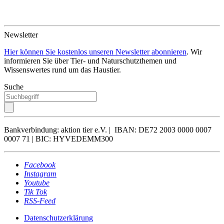
Newsletter
Hier können Sie kostenlos unseren Newsletter abonnieren
. Wir
informieren Sie über Tier- und Naturschutzthemen und
Wissenswertes rund um das Haustier.
Suche
Bankverbindung: aktion tier e.V. | IBAN: DE72 2003 0000 0007
0007 71 | BIC: HYVEDEMM300
Facebook
Instagram
Youtube
Tik Tok
RSS-Feed
Datenschutzerklärung