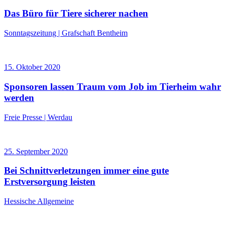
Das Büro für Tiere sicherer nachen
Sonntagszeitung | Grafschaft Bentheim
15. Oktober 2020
Sponsoren lassen Traum vom Job im Tierheim wahr
werden
Freie Presse | Werdau
25. September 2020
Bei Schnittverletzungen immer eine gute
Erstversorgung leisten
Hessische Allgemeine