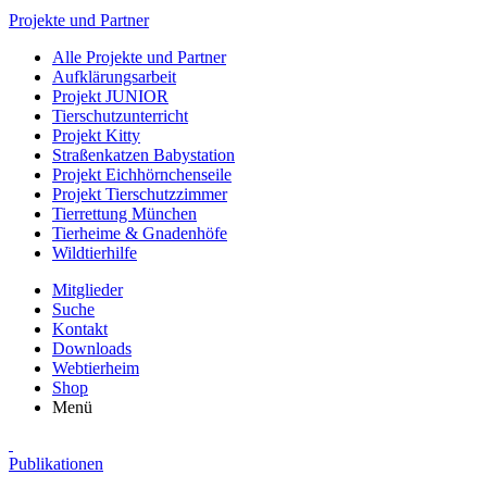
Projekte und Partner
Alle Projekte und Partner
Aufklärungsarbeit
Projekt JUNIOR
Tierschutzunterricht
Projekt Kitty
Straßenkatzen Babystation
Projekt Eichhörnchenseile
Projekt Tierschutzzimmer
Tierrettung München
Tierheime & Gnadenhöfe
Wildtierhilfe
Mitglieder
Suche
Kontakt
Downloads
Webtierheim
Shop
Menü
Publikationen