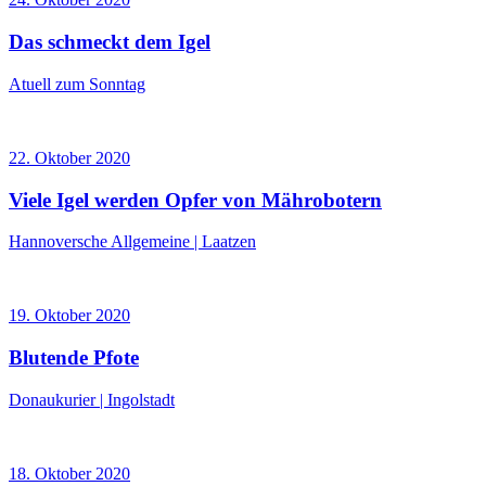
Das schmeckt dem Igel
Atuell zum Sonntag
22. Oktober 2020
Viele Igel werden Opfer von Mährobotern
Hannoversche Allgemeine | Laatzen
19. Oktober 2020
Blutende Pfote
Donaukurier | Ingolstadt
18. Oktober 2020