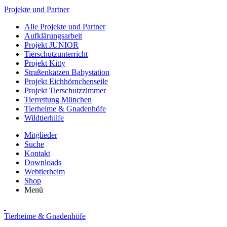
Projekte und Partner
Alle Projekte und Partner
Aufklärungsarbeit
Projekt JUNIOR
Tierschutzunterricht
Projekt Kitty
Straßenkatzen Babystation
Projekt Eichhörnchenseile
Projekt Tierschutzzimmer
Tierrettung München
Tierheime & Gnadenhöfe
Wildtierhilfe
Mitglieder
Suche
Kontakt
Downloads
Webtierheim
Shop
Menü
Tierheime & Gnadenhöfe