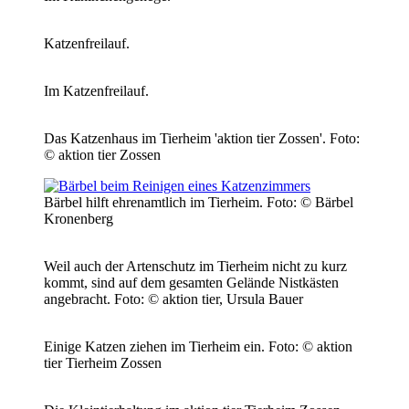
Katzenfreilauf.
Im Katzenfreilauf.
Das Katzenhaus im Tierheim 'aktion tier Zossen'.
Foto:
© aktion tier Zossen
Bärbel hilft ehrenamtlich im Tierheim.
Foto: © Bärbel
Kronenberg
Weil auch der Artenschutz im Tierheim nicht zu kurz
kommt, sind auf dem gesamten Gelände Nistkästen
angebracht.
Foto: © aktion tier, Ursula Bauer
Einige Katzen ziehen im Tierheim ein.
Foto: © aktion
tier Tierheim Zossen