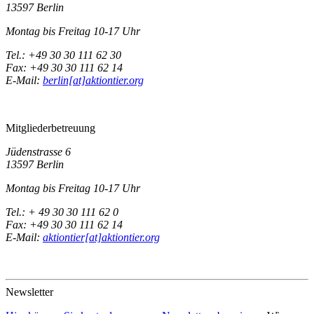
13597 Berlin
Montag bis Freitag 10-17 Uhr
Tel.: +49 30 30 111 62 30
Fax: +49 30 30 111 62 14
E-Mail:
berlin[at]aktiontier.org
Mitgliederbetreuung
Jüdenstrasse 6
13597 Berlin
Montag bis Freitag 10-17 Uhr
Tel.: + 49 30 30 111 62 0
Fax: +49 30 30 111 62 14
E-Mail:
aktiontier[at]aktiontier.org
Newsletter