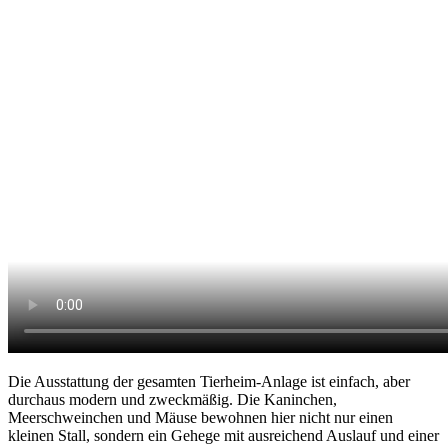
Die Ausstattung der gesamten Tierheim-Anlage ist einfach, aber
durchaus modern und zweckmäßig. Die Kaninchen,
Meerschweinchen und Mäuse bewohnen hier nicht nur einen
kleinen Stall, sondern ein Gehege mit ausreichend Auslauf und einer