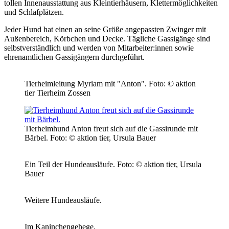
tollen Innenausstattung aus Kleintierhäusern, Klettermöglichkeiten
und Schlafplätzen.
Jeder Hund hat einen an seine Größe angepassten Zwinger mit
Außenbereich, Körbchen und Decke. Tägliche Gassigänge sind
selbstverständlich und werden von Mitarbeiter:innen sowie
ehrenamtlichen Gassigängern durchgeführt.
Tierheimleitung Myriam mit "Anton".
Foto: © aktion
tier Tierheim Zossen
Tierheimhund Anton freut sich auf die Gassirunde mit
Bärbel.
Foto: © aktion tier, Ursula Bauer
Ein Teil der Hundeausläufe.
Foto: © aktion tier, Ursula
Bauer
Weitere Hundeausläufe.
Im Kaninchengehege.