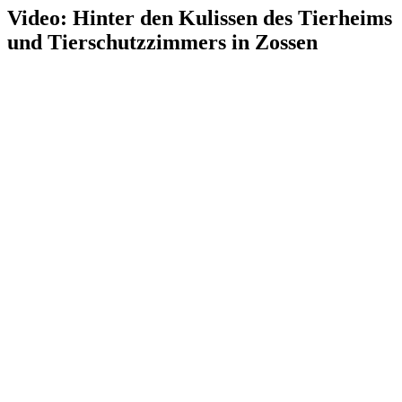
Video: Hinter den Kulissen des Tierheims
und Tierschutzzimmers in Zossen