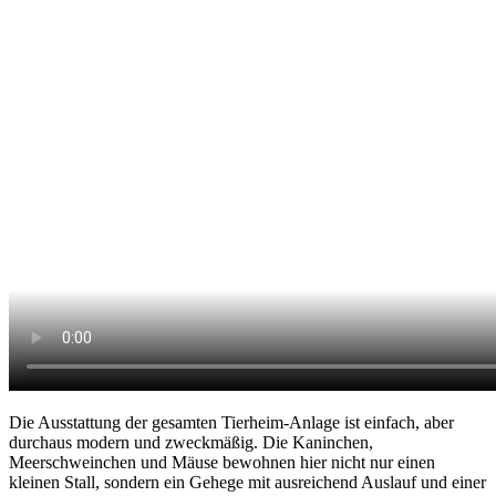
Die Ausstattung der gesamten Tierheim-Anlage ist einfach, aber
durchaus modern und zweckmäßig. Die Kaninchen,
Meerschweinchen und Mäuse bewohnen hier nicht nur einen
kleinen Stall, sondern ein Gehege mit ausreichend Auslauf und einer