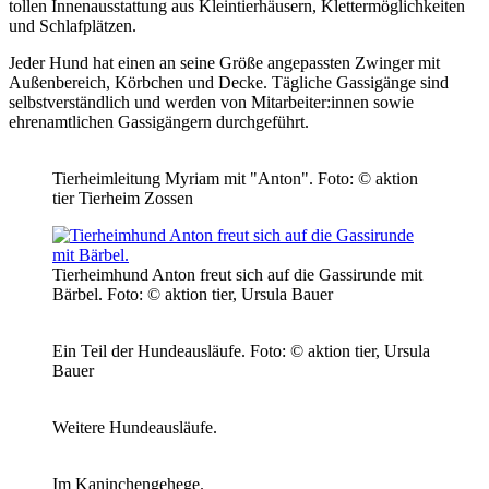
tollen Innenausstattung aus Kleintierhäusern, Klettermöglichkeiten
und Schlafplätzen.
Jeder Hund hat einen an seine Größe angepassten Zwinger mit
Außenbereich, Körbchen und Decke. Tägliche Gassigänge sind
selbstverständlich und werden von Mitarbeiter:innen sowie
ehrenamtlichen Gassigängern durchgeführt.
Tierheimleitung Myriam mit "Anton".
Foto: © aktion
tier Tierheim Zossen
Tierheimhund Anton freut sich auf die Gassirunde mit
Bärbel.
Foto: © aktion tier, Ursula Bauer
Ein Teil der Hundeausläufe.
Foto: © aktion tier, Ursula
Bauer
Weitere Hundeausläufe.
Im Kaninchengehege.