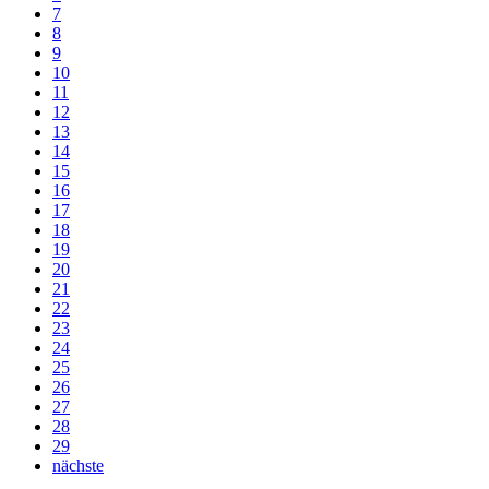
7
8
9
10
11
12
13
14
15
16
17
18
19
20
21
22
23
24
25
26
27
28
29
nächste