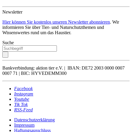
Newsletter
Hier können Sie kostenlos unseren Newsletter abonnieren
. Wir
informieren Sie über Tier- und Naturschutzthemen und
Wissenswertes rund um das Haustier.
Suche
Bankverbindung: aktion tier e.V. | IBAN: DE72 2003 0000 0007
0007 71 | BIC: HYVEDEMM300
Facebook
Instagram
Youtube
Tik Tok
RSS-Feed
Datenschutzerklärung
Impressum
Haftungsausschluss