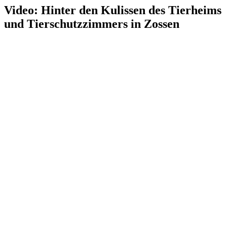
Video: Hinter den Kulissen des Tierheims
und Tierschutzzimmers in Zossen