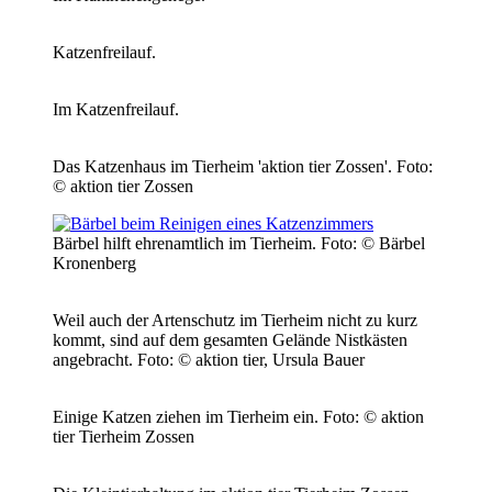
Katzenfreilauf.
Im Katzenfreilauf.
Das Katzenhaus im Tierheim 'aktion tier Zossen'.
Foto:
© aktion tier Zossen
Bärbel hilft ehrenamtlich im Tierheim.
Foto: © Bärbel
Kronenberg
Weil auch der Artenschutz im Tierheim nicht zu kurz
kommt, sind auf dem gesamten Gelände Nistkästen
angebracht.
Foto: © aktion tier, Ursula Bauer
Einige Katzen ziehen im Tierheim ein.
Foto: © aktion
tier Tierheim Zossen