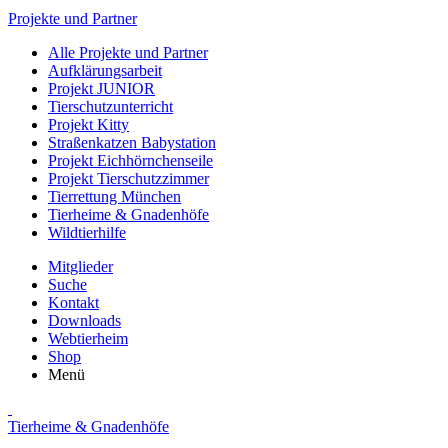
Projekte und Partner
Alle Projekte und Partner
Aufklärungsarbeit
Projekt JUNIOR
Tierschutzunterricht
Projekt Kitty
Straßenkatzen Babystation
Projekt Eichhörnchenseile
Projekt Tierschutzzimmer
Tierrettung München
Tierheime & Gnadenhöfe
Wildtierhilfe
Mitglieder
Suche
Kontakt
Downloads
Webtierheim
Shop
Menü
Tierheime & Gnadenhöfe