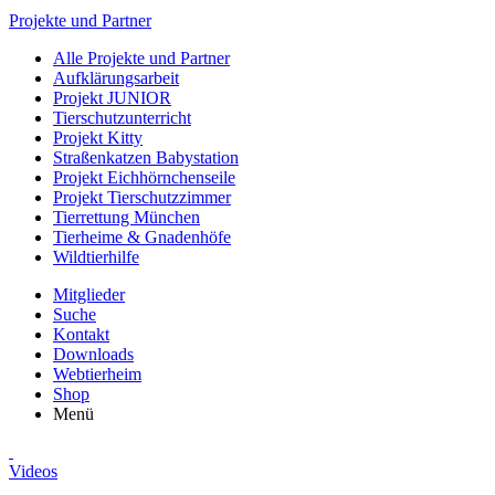
Projekte und Partner
Alle Projekte und Partner
Aufklärungsarbeit
Projekt JUNIOR
Tierschutzunterricht
Projekt Kitty
Straßenkatzen Babystation
Projekt Eichhörnchenseile
Projekt Tierschutzzimmer
Tierrettung München
Tierheime & Gnadenhöfe
Wildtierhilfe
Mitglieder
Suche
Kontakt
Downloads
Webtierheim
Shop
Menü
Videos