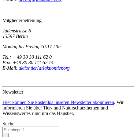
Mitgliederbetreuung
Jüdenstrasse 6
13597 Berlin
Montag bis Freitag 10-17 Uhr
Tel.: + 49 30 30 111 62 0
Fax: +49 30 30 111 62 14
E-Mail:
aktiontier[at]aktiontier.org
Newsletter
Hier können Sie kostenlos unseren Newsletter abonnieren
. Wir
informieren Sie über Tier- und Naturschutzthemen und
Wissenswertes rund um das Haustier.
Suche