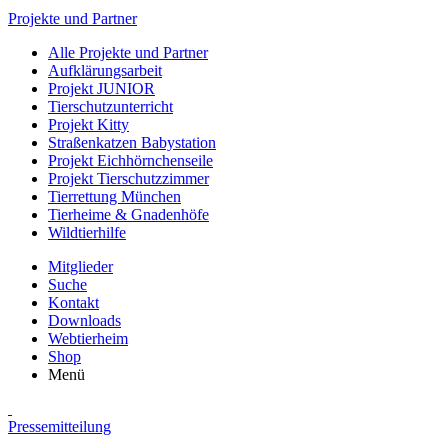
Projekte und Partner
Alle Projekte und Partner
Aufklärungsarbeit
Projekt JUNIOR
Tierschutzunterricht
Projekt Kitty
Straßenkatzen Babystation
Projekt Eichhörnchenseile
Projekt Tierschutzzimmer
Tierrettung München
Tierheime & Gnadenhöfe
Wildtierhilfe
Mitglieder
Suche
Kontakt
Downloads
Webtierheim
Shop
Menü
Pressemitteilung