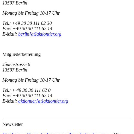
13597 Berlin
Montag bis Freitag 10-17 Uhr
Tel.: +49 30 30 111 62 30
Fax: +49 30 30 111 62 14
E-Mail:
berlin[at]aktiontier.org
Mitgliederbetreuung
Jüdenstrasse 6
13597 Berlin
Montag bis Freitag 10-17 Uhr
Tel.: + 49 30 30 111 62 0
Fax: +49 30 30 111 62 14
E-Mail:
aktiontier[at]aktiontier.org
Newsletter