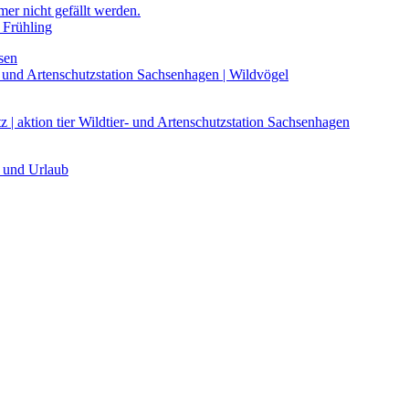
 Frühling
r- und Artenschutzstation Sachsenhagen | Wildvögel
 | aktion tier Wildtier- und Artenschutzstation Sachsenhagen
e und Urlaub