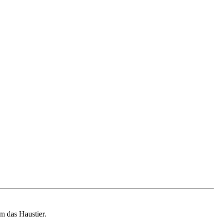
m das Haustier.