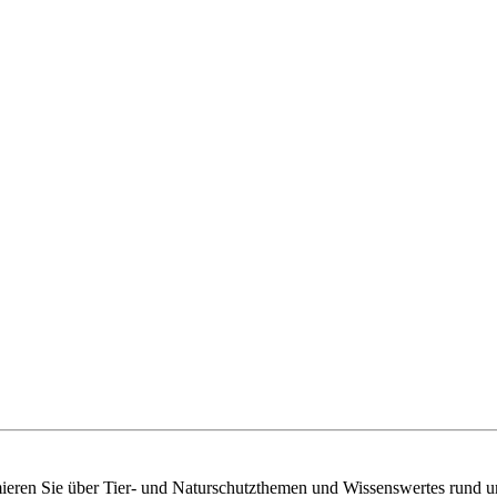
mieren Sie über Tier- und Naturschutzthemen und Wissenswertes rund u