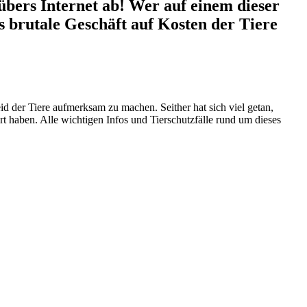
übers Internet ab! Wer auf einem dieser
 brutale Geschäft auf Kosten der Tiere
d der Tiere aufmerksam zu machen. Seither hat sich viel getan,
ert haben. Alle wichtigen Infos und Tierschutzfälle rund um dieses