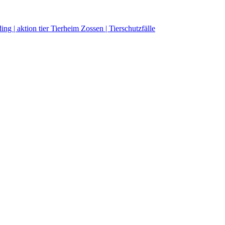
g | aktion tier Tierheim Zossen | Tierschutzfälle