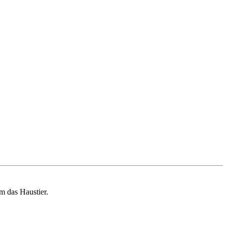
m das Haustier.