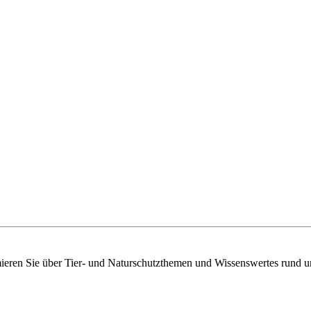
mieren Sie über Tier- und Naturschutzthemen und Wissenswertes rund u