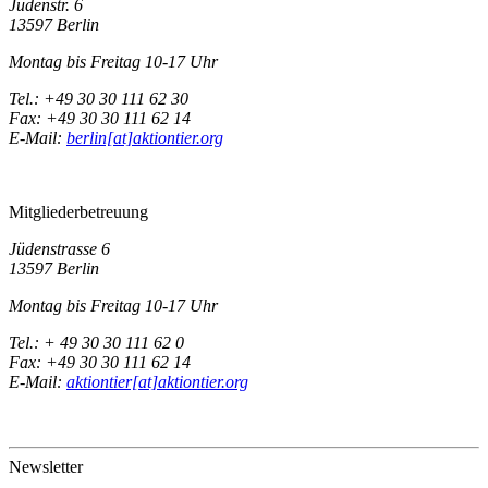
Jüdenstr. 6
13597 Berlin
Montag bis Freitag 10-17 Uhr
Tel.: +49 30 30 111 62 30
Fax: +49 30 30 111 62 14
E-Mail:
berlin[at]aktiontier.org
Mitgliederbetreuung
Jüdenstrasse 6
13597 Berlin
Montag bis Freitag 10-17 Uhr
Tel.: + 49 30 30 111 62 0
Fax: +49 30 30 111 62 14
E-Mail:
aktiontier[at]aktiontier.org
Newsletter