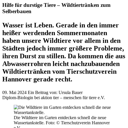
Hilfe für durstige Tiere – Wildtiertränken zum
Selberbauen
Wasser ist Leben. Gerade in den immer
heißer werdenden Sommermonaten
haben unsere Wildtiere vor allem in den
Städten jedoch immer größere Probleme,
ihren Durst zu stillen. Da kommen die aus
Abwasserrohren leicht nachzubauenden
Wildtiertränken vom Tierschutzverein
Hannover gerade recht.
09. Mai 2024
Ein Beitrag von:
Ursula Bauer
Diplom-Biologin bei aktion tier – menschen für tiere e.V.
Die Wildtiere im Garten entdecken schnell die neue
Wassertankstelle.
Foto: © Tierschutzverein Hannover
e.V.