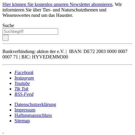
Hier können Sie kostenlos unseren Newsletter abonnieren
. Wir
informieren Sie über Tier- und Naturschutzthemen und
Wissenswertes rund um das Haustier.
Suche
Bankverbindung: aktion tier e.V. | IBAN: DE72 2003 0000 0007
0007 71 | BIC: HYVEDEMM300
Facebook
Instagram
Youtube
Tik Tok
RSS-Feed
Datenschutzerklärung
Impressum
Haftungsausschluss
Sitemap