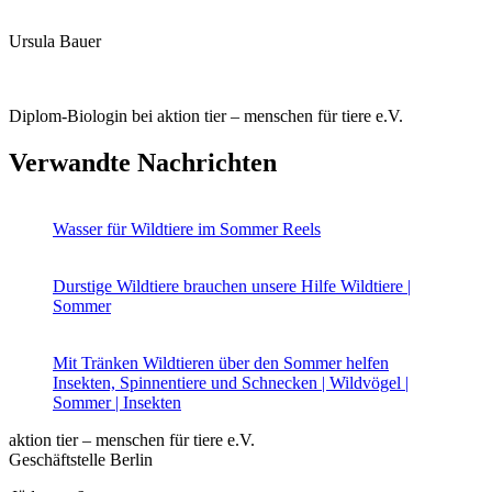
Ursula Bauer
Diplom-Biologin bei aktion tier – menschen für tiere e.V.
Verwandte Nachrichten
Wasser für Wildtiere im Sommer
Reels
Durstige Wildtiere brauchen unsere Hilfe
Wildtiere |
Sommer
Mit Tränken Wildtieren über den Sommer helfen
Insekten, Spinnentiere und Schnecken | Wildvögel |
Sommer | Insekten
aktion tier – menschen für tiere e.V.
Geschäftstelle Berlin