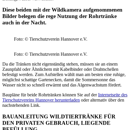
Diese beiden mit der Wildkamera aufgenommenen
Bilder belegen die rege Nutzung der Rohrtränke
auch in der Nacht.
Foto: © Tierschutzverein Hannover e.V.
Foto: © Tierschutzverein Hannover e.V.
Da die Tränken nicht eigenständig stehen, müssen sie an einem
Zaunpfahl oder Ähnlichem mit Kabelbinder oder Drahtschellen
befestigt werden. Zum Aufstellen wählt man am besten eine ruhige,
möglichst schattige Gartenecken, damit die Sommersonne das
Wasser nicht so schnell erwärmt und das Algenwachstum fördert.
Baupläne für beide Rohrtränken können Sie auf der
Internetseite des
Tierschutzvereins Hannover herunterladen
oder alternativ über den
nachstehenden Link.
BAUANLEITUNG WILDTIERTRÄNKE FÜR
DEN PRIVATEN GEBRAUCH, LIEGENDE
BEFÜLLUNG