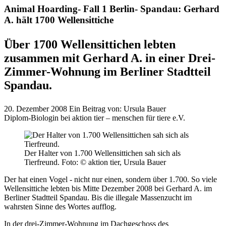
Animal Hoarding- Fall 1 Berlin- Spandau: Gerhard
A. hält 1700 Wellensittiche
Über 1700 Wellensittichen lebten
zusammen mit Gerhard A. in einer Drei-
Zimmer-Wohnung im Berliner Stadtteil
Spandau.
20. Dezember 2008
Ein Beitrag von:
Ursula Bauer
Diplom-Biologin bei aktion tier – menschen für tiere e.V.
Der Halter von 1.700 Wellensittichen sah sich als
Tierfreund.
Foto: © aktion tier, Ursula Bauer
Der hat einen Vogel - nicht nur einen, sondern über 1.700. So viele
Wellensittiche lebten bis Mitte Dezember 2008 bei Gerhard A. im
Berliner Stadtteil Spandau. Bis die illegale Massenzucht im
wahrsten Sinne des Wortes aufflog.
In der drei-Zimmer-Wohnung im Dachgeschoss des