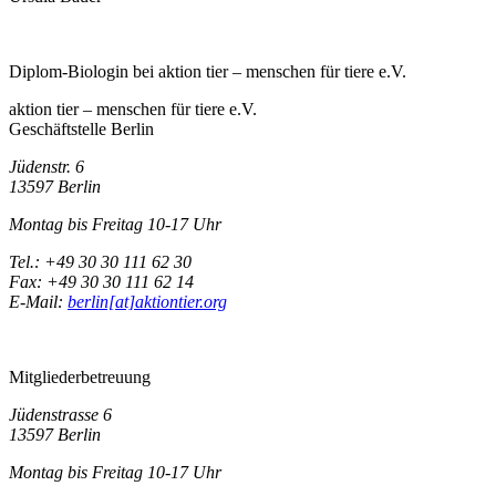
Diplom-Biologin bei aktion tier – menschen für tiere e.V.
aktion tier – menschen für tiere e.V.
Geschäftstelle Berlin
Jüdenstr. 6
13597 Berlin
Montag bis Freitag 10-17 Uhr
Tel.: +49 30 30 111 62 30
Fax: +49 30 30 111 62 14
E-Mail:
berlin[at]aktiontier.org
Mitgliederbetreuung
Jüdenstrasse 6
13597 Berlin
Montag bis Freitag 10-17 Uhr