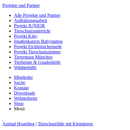
Projekte und Partner
Alle Projekte und Partner
Aufklärungsarbeit
Projekt JUNIOR
Tierschutzunterricht
Projekt Kitty
Straßenkatzen Babystation
Projekt Eichhörnchenseile
Projekt Tierschutzzimmer
Tierrettung München
Tierheime & Gnadenhöfe
Wildtierhilfe
Mitglieder
Suche
Kontakt
Downloads
Webtierheim
Shop
Menü
Animal Hoarding
|
Tierschutzfälle mit Kleintieren