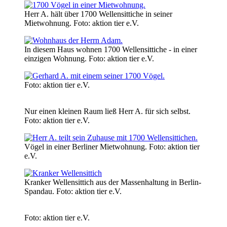
Herr A. hält über 1700 Wellensittiche in seiner
Mietwohnung.
Foto: aktion tier e.V.
In diesem Haus wohnen 1700 Wellensittiche - in einer
einzigen Wohnung.
Foto: aktion tier e.V.
Foto: aktion tier e.V.
Nur einen kleinen Raum ließ Herr A. für sich selbst.
Foto: aktion tier e.V.
Vögel in einer Berliner Mietwohnung.
Foto: aktion tier
e.V.
Kranker Wellensittich aus der Massenhaltung in Berlin-
Spandau.
Foto: aktion tier e.V.
Foto: aktion tier e.V.