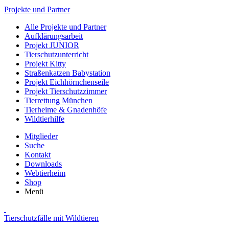
Projekte und Partner
Alle Projekte und Partner
Aufklärungsarbeit
Projekt JUNIOR
Tierschutzunterricht
Projekt Kitty
Straßenkatzen Babystation
Projekt Eichhörnchenseile
Projekt Tierschutzzimmer
Tierrettung München
Tierheime & Gnadenhöfe
Wildtierhilfe
Mitglieder
Suche
Kontakt
Downloads
Webtierheim
Shop
Menü
Tierschutzfälle mit Wildtieren