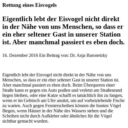
Rettung eines Eisvogels
Eigentlich lebt der Eisvogel nicht direkt
in der Nähe von uns Menschen, so dass er
ein eher seltener Gast in unserer Station
ist. Aber manchmal passiert es eben doch.
16. Dezember 2016
Ein Beitrag von: Dr. Anja Baronetzky
Eigentlich lebt der Eisvogel nicht direkt in der Nähe von uns
Menschen, so dass er ein eher seltener Gast in unserer Station ist.
Aber manchmal passiert es eben doch. Beim Überqueren einer
Straße kann er gegen ein Auto prallen und verletzt am Straßenrand
liegen bleiben, oder eine Katze schafft es tatsächlich ihn zu fangen,
wenn er im Gebüsch am Ufer ansitzt, um auf vorbeiziehende Fische
zu warten. Auch gegen Fensterscheiben können die bunten Vögel
fliegen, wenn Häuser in der Nähe des Wassers stehen und die
Scheiben nicht durch Aufkleber oder ähnliches für die Vögel
sichtbar gemacht wurden.