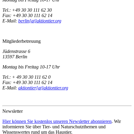
Tel.: +49 30 30 111 62 30
Fax: +49 30 30 111 62 14
E-Mail:
berlin[at]aktiontier.org
Mitgliederbetreuung
Jüdenstrasse 6
13597 Berlin
Montag bis Freitag 10-17 Uhr
Tel.: + 49 30 30 111 62 0
Fax: +49 30 30 111 62 14
E-Mail:
aktiontier[at]aktiontier.org
Newsletter
Hier können Sie kostenlos unseren Newsletter abonnieren
. Wir
informieren Sie über Tier- und Naturschutzthemen und
Wissenswertes rund um das Haustier.