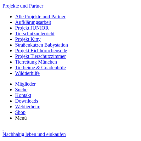
Projekte und Partner
Alle Projekte und Partner
Aufklärungsarbeit
Projekt JUNIOR
Tierschutzunterricht
Projekt Kitty
Straßenkatzen Babystation
Projekt Eichhörnchenseile
Projekt Tierschutzzimmer
Tierrettung München
Tierheime & Gnadenhöfe
Wildtierhilfe
Mitglieder
Suche
Kontakt
Downloads
Webtierheim
Shop
Menü
Nachhaltig leben und einkaufen