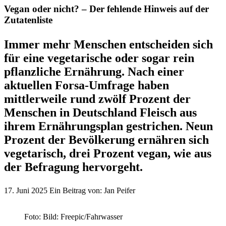
Vegan oder nicht? – Der fehlende Hinweis auf der
Zutatenliste
Immer mehr Menschen entscheiden sich
für eine vegetarische oder sogar rein
pflanzliche Ernährung. Nach einer
aktuellen Forsa-Umfrage haben
mittlerweile rund zwölf Prozent der
Menschen in Deutschland Fleisch aus
ihrem Ernährungsplan gestrichen. Neun
Prozent der Bevölkerung ernähren sich
vegetarisch, drei Prozent vegan, wie aus
der Befragung hervorgeht.
17. Juni 2025
Ein Beitrag von:
Jan Peifer
Foto: Bild: Freepic/Fahrwasser