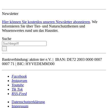
Newsletter
Hier können Sie kostenlos unseren Newsletter abonnieren
. Wir
informieren Sie über Tier- und Naturschutzthemen und
Wissenswertes rund um das Haustier.
Suche
Bankverbindung: aktion tier e.V. | IBAN: DE72 2003 0000 0007
0007 71 | BIC: HYVEDEMM300
Facebook
Instagram
Youtube
Tik Tok
RSS-Feed
Datenschutzerklärung
Impressum