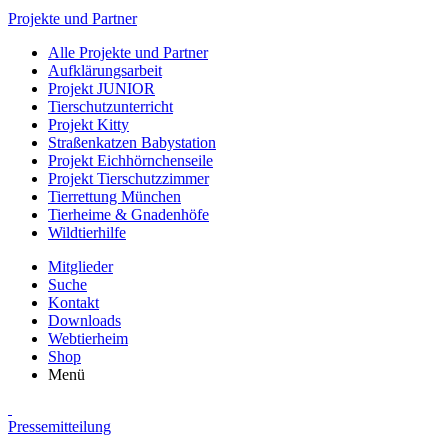
Projekte und Partner
Alle Projekte und Partner
Aufklärungsarbeit
Projekt JUNIOR
Tierschutzunterricht
Projekt Kitty
Straßenkatzen Babystation
Projekt Eichhörnchenseile
Projekt Tierschutzzimmer
Tierrettung München
Tierheime & Gnadenhöfe
Wildtierhilfe
Mitglieder
Suche
Kontakt
Downloads
Webtierheim
Shop
Menü
Pressemitteilung