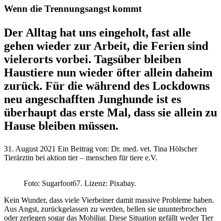
Wenn die Trennungsangst kommt
Der Alltag hat uns eingeholt, fast alle
gehen wieder zur Arbeit, die Ferien sind
vielerorts vorbei. Tagsüber bleiben
Haustiere nun wieder öfter allein daheim
zurück. Für die während des Lockdowns
neu angeschafften Junghunde ist es
überhaupt das erste Mal, dass sie allein zu
Hause bleiben müssen.
31. August 2021
Ein Beitrag von:
Dr. med. vet. Tina Hölscher
Tierärztin bei aktion tier – menschen für tiere e.V.
Foto: Sugarfoot67. Lizenz: Pixabay.
Kein Wunder, dass viele Vierbeiner damit massive Probleme haben.
Aus Angst, zurückgelassen zu werden, bellen sie ununterbrochen
oder zerlegen sogar das Mobiliar. Diese Situation gefällt weder Tier