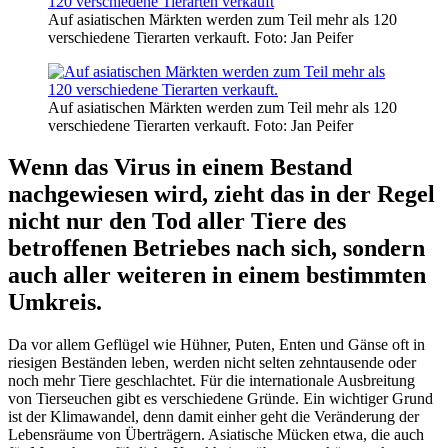
Auf asiatischen Märkten werden zum Teil mehr als 120
verschiedene Tierarten verkauft.
Foto: Jan Peifer
Auf asiatischen Märkten werden zum Teil mehr als 120
verschiedene Tierarten verkauft.
Foto: Jan Peifer
Wenn das Virus in einem Bestand
nachgewiesen wird, zieht das in der Regel
nicht nur den Tod aller Tiere des
betroffenen Betriebes nach sich, sondern
auch aller weiteren in einem bestimmten
Umkreis.
Da vor allem Geflügel wie Hühner, Puten, Enten und Gänse oft in
riesigen Beständen leben, werden nicht selten zehntausende oder
noch mehr Tiere geschlachtet. Für die internationale Ausbreitung
von Tierseuchen gibt es verschiedene Gründe. Ein wichtiger Grund
ist der Klimawandel, denn damit einher geht die Veränderung der
Lebensräume von Überträgern. Asiatische Mücken etwa, die auch