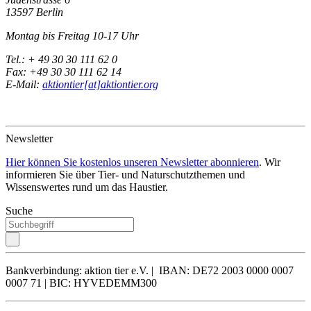
13597 Berlin
Montag bis Freitag 10-17 Uhr
Tel.: + 49 30 30 111 62 0
Fax: +49 30 30 111 62 14
E-Mail:
aktiontier[at]aktiontier.org
Newsletter
Hier können Sie kostenlos unseren Newsletter abonnieren
. Wir
informieren Sie über Tier- und Naturschutzthemen und
Wissenswertes rund um das Haustier.
Suche
Bankverbindung: aktion tier e.V. | IBAN: DE72 2003 0000 0007
0007 71 | BIC: HYVEDEMM300