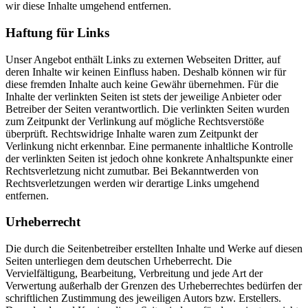
wir diese Inhalte umgehend entfernen.
Haftung für Links
Unser Angebot enthält Links zu externen Webseiten Dritter, auf
deren Inhalte wir keinen Einfluss haben. Deshalb können wir für
diese fremden Inhalte auch keine Gewähr übernehmen. Für die
Inhalte der verlinkten Seiten ist stets der jeweilige Anbieter oder
Betreiber der Seiten verantwortlich. Die verlinkten Seiten wurden
zum Zeitpunkt der Verlinkung auf mögliche Rechtsverstöße
überprüft. Rechtswidrige Inhalte waren zum Zeitpunkt der
Verlinkung nicht erkennbar. Eine permanente inhaltliche Kontrolle
der verlinkten Seiten ist jedoch ohne konkrete Anhaltspunkte einer
Rechtsverletzung nicht zumutbar. Bei Bekanntwerden von
Rechtsverletzungen werden wir derartige Links umgehend
entfernen.
Urheberrecht
Die durch die Seitenbetreiber erstellten Inhalte und Werke auf diesen
Seiten unterliegen dem deutschen Urheberrecht. Die
Vervielfältigung, Bearbeitung, Verbreitung und jede Art der
Verwertung außerhalb der Grenzen des Urheberrechtes bedürfen der
schriftlichen Zustimmung des jeweiligen Autors bzw. Erstellers.