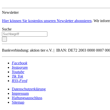
Newsletter
Hier können Sie kostenlos unseren Newsletter abonnieren
. Wir infor
Suche
Bankverbindung: aktion tier e.V. | IBAN: DE72 2003 0000 0007
Facebook
Instagram
Youtube
Tik Tok
RSS-Feed
Datenschutzerklärung
Impressum
Haftungsausschluss
Sitemap