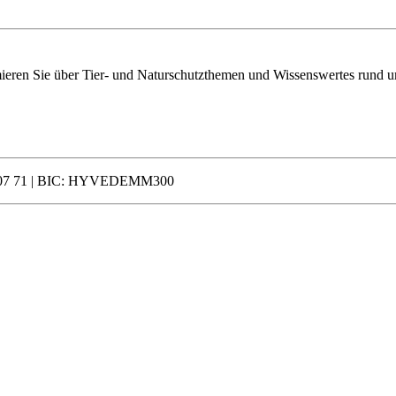
mieren Sie über Tier- und Naturschutzthemen und Wissenswertes rund u
 0007 71 | BIC: HYVEDEMM300