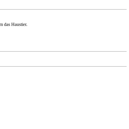
m das Haustier.