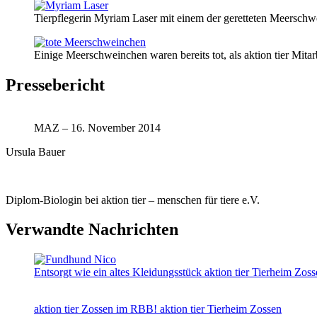
Tierpflegerin Myriam Laser mit einem der geretteten Meersch
Einige Meerschweinchen waren bereits tot, als aktion tier Mitarb
Pressebericht
MAZ – 16. November 2014
Ursula Bauer
Diplom-Biologin bei aktion tier – menschen für tiere e.V.
Verwandte Nachrichten
Entsorgt wie ein altes Kleidungsstück
aktion tier Tierheim Zos
aktion tier Zossen im RBB!
aktion tier Tierheim Zossen