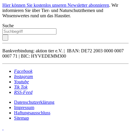
Hier können Sie kostenlos unseren Newsletter abonnieren
. Wir
informieren Sie über Tier- und Naturschutzthemen und
Wissenswertes rund um das Haustier.
Suche
Bankverbindung: aktion tier e.V. | IBAN: DE72 2003 0000 0007
0007 71 | BIC: HYVEDEMM300
Facebook
Instagram
Youtube
Tik Tok
RSS-Feed
Datenschutzerklärung
Impressum
Haftungsausschluss
Sitemap