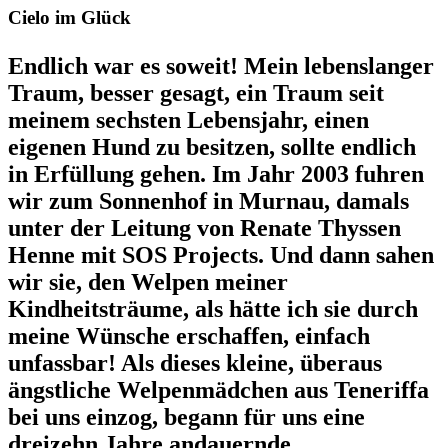
Cielo im Glück
Endlich war es soweit! Mein lebenslanger
Traum, besser gesagt, ein Traum seit
meinem sechsten Lebensjahr, einen
eigenen Hund zu besitzen, sollte endlich
in Erfüllung gehen. Im Jahr 2003 fuhren
wir zum Sonnenhof in Murnau, damals
unter der Leitung von Renate Thyssen
Henne mit SOS Projects. Und dann sahen
wir sie, den Welpen meiner
Kindheitsträume, als hätte ich sie durch
meine Wünsche erschaffen, einfach
unfassbar! Als dieses kleine, überaus
ängstliche Welpenmädchen aus Teneriffa
bei uns einzog, begann für uns eine
dreizehn Jahre andauernde