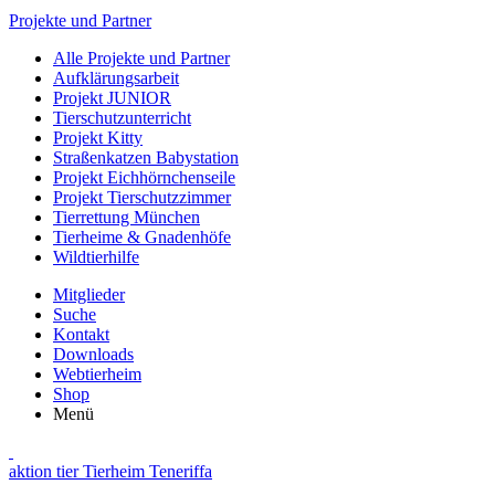
Projekte und Partner
Alle Projekte und Partner
Aufklärungsarbeit
Projekt JUNIOR
Tierschutzunterricht
Projekt Kitty
Straßenkatzen Babystation
Projekt Eichhörnchenseile
Projekt Tierschutzzimmer
Tierrettung München
Tierheime & Gnadenhöfe
Wildtierhilfe
Mitglieder
Suche
Kontakt
Downloads
Webtierheim
Shop
Menü
aktion tier Tierheim Teneriffa