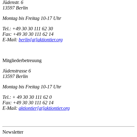
Jüdenstr. 6
13597 Berlin
Montag bis Freitag 10-17 Uhr
Tel.: +49 30 30 111 62 30
Fax: +49 30 30 111 62 14
E-Mail:
berlin[at]aktiontier.org
Mitgliederbetreuung
Jüdenstrasse 6
13597 Berlin
Montag bis Freitag 10-17 Uhr
Tel.: + 49 30 30 111 62 0
Fax: +49 30 30 111 62 14
E-Mail:
aktiontier[at]aktiontier.org
Newsletter