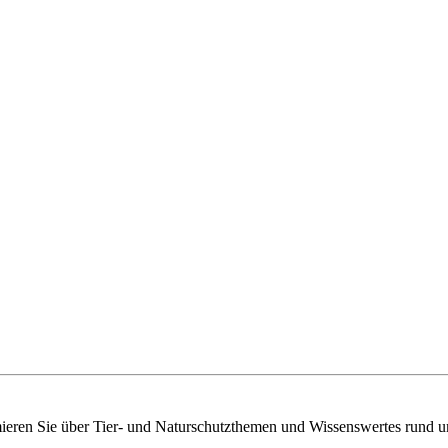
mieren Sie über Tier- und Naturschutzthemen und Wissenswertes rund u