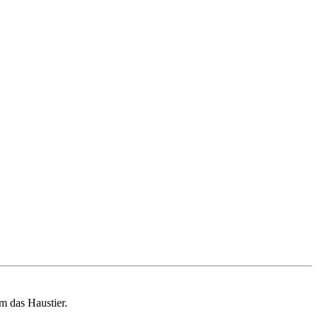
m das Haustier.