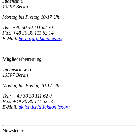
Jüdenstr. 6
13597 Berlin
Montag bis Freitag 10-17 Uhr
Tel.: +49 30 30 111 62 30
Fax: +49 30 30 111 62 14
E-Mail:
berlin[at]aktiontier.org
Mitgliederbetreuung
Jüdenstrasse 6
13597 Berlin
Montag bis Freitag 10-17 Uhr
Tel.: + 49 30 30 111 62 0
Fax: +49 30 30 111 62 14
E-Mail:
aktiontier[at]aktiontier.org
Newsletter