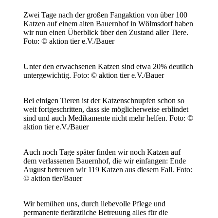
Zwei Tage nach der großen Fangaktion von über 100
Katzen auf einem alten Bauernhof in Wölmsdorf haben
wir nun einen Überblick über den Zustand aller Tiere.
Foto: © aktion tier e.V./Bauer
Unter den erwachsenen Katzen sind etwa 20% deutlich
untergewichtig.
Foto: © aktion tier e.V./Bauer
Bei einigen Tieren ist der Katzenschnupfen schon so
weit fortgeschritten, dass sie möglicherweise erblindet
sind und auch Medikamente nicht mehr helfen.
Foto: ©
aktion tier e.V./Bauer
Auch noch Tage später finden wir noch Katzen auf
dem verlassenen Bauernhof, die wir einfangen: Ende
August betreuen wir 119 Katzen aus diesem Fall.
Foto:
© aktion tier/Bauer
Wir bemühen uns, durch liebevolle Pflege und
permanente tierärztliche Betreuung alles für die