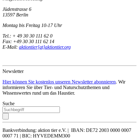
Jüdenstrasse 6
13597 Berlin
Montag bis Freitag 10-17 Uhr
Tel.: + 49 30 30 111 62 0
Fax: +49 30 30 111 62 14
E-Mail:
aktiontier[at]aktiontier.org
Newsletter
Hier können Sie kostenlos unseren Newsletter abonnieren
. Wir
informieren Sie über Tier- und Naturschutzthemen und
Wissenswertes rund um das Haustier.
Suche
Bankverbindung: aktion tier e.V. | IBAN: DE72 2003 0000 0007
0007 71 | BIC: HYVEDEMM300