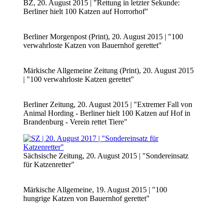
BZ, 20. August 2015 | "Rettung in letzter Sekunde:
Berliner hielt 100 Katzen auf Horrorhof"
Berliner Morgenpost (Print), 20. August 2015 | "100
verwahrloste Katzen von Bauernhof gerettet"
Märkische Allgemeine Zeitung (Print), 20. August 2015
| "100 verwahrloste Katzen gerettet"
Berliner Zeitung, 20. August 2015 | "Extremer Fall von
Animal Hording - Berliner hielt 100 Katzen auf Hof in
Brandenburg - Verein rettet Tiere"
Sächsische Zeitung, 20. August 2015 | "Sondereinsatz
für Katzenretter"
Märkische Allgemeine, 19. August 2015 | "100
hungrige Katzen von Bauernhof gerettet"