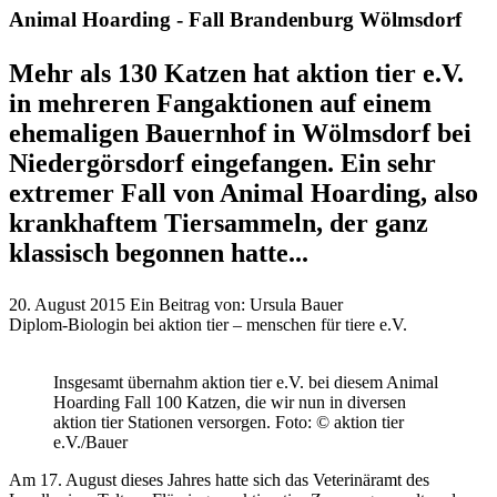
Animal Hoarding - Fall Brandenburg Wölmsdorf
Mehr als 130 Katzen hat aktion tier e.V.
in mehreren Fangaktionen auf einem
ehemaligen Bauernhof in Wölmsdorf bei
Niedergörsdorf eingefangen. Ein sehr
extremer Fall von Animal Hoarding, also
krankhaftem Tiersammeln, der ganz
klassisch begonnen hatte...
20. August 2015
Ein Beitrag von:
Ursula Bauer
Diplom-Biologin bei aktion tier – menschen für tiere e.V.
Insgesamt übernahm aktion tier e.V. bei diesem Animal
Hoarding Fall 100 Katzen, die wir nun in diversen
aktion tier Stationen versorgen.
Foto: © aktion tier
e.V./Bauer
Am 17. August dieses Jahres hatte sich das Veterinäramt des