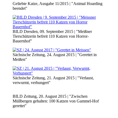
Geliebte Katze, Ausgabe 11/2015 | "Animal Hoarding
beendet"
BILD Dresden, 09. September 2015 | "Meißner
Tierschützerin befreit 110 Katzen von Horror-
Bauernhof"
Sächsische Zeitung, 24. August 2015 | "Gerettet in
Meißen"
Sächsische Zeitung, 21. August 2015 | "Verlaust,
verwurmt, verhungert"
BILD Zeitung, 20. August 2015 | "Zwischen
Müllbergen gehalten: 100 Katzen von Gammel-Hof
gerettet"