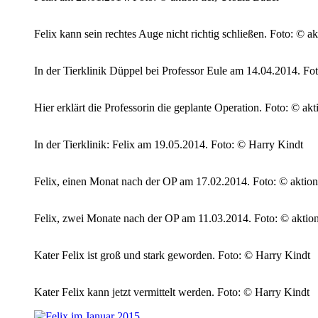
Felix kann sein rechtes Auge nicht richtig schließen.
Foto: © ak
In der Tierklinik Düppel bei Professor Eule am 14.04.2014.
Fot
Hier erklärt die Professorin die geplante Operation.
Foto: © akti
In der Tierklinik: Felix am 19.05.2014.
Foto: © Harry Kindt
Felix, einen Monat nach der OP am 17.02.2014.
Foto: © aktion 
Felix, zwei Monate nach der OP am 11.03.2014.
Foto: © aktion
Kater Felix ist groß und stark geworden.
Foto: © Harry Kindt
Kater Felix kann jetzt vermittelt werden.
Foto: © Harry Kindt