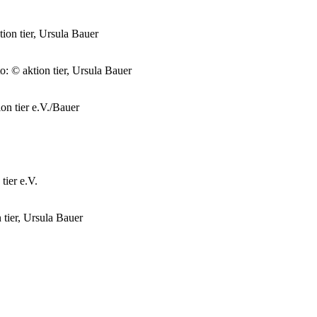
tion tier, Ursula Bauer
o: © aktion tier, Ursula Bauer
on tier e.V./Bauer
tier e.V.
 tier, Ursula Bauer