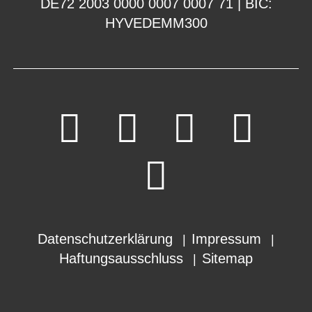
DE72 2003 0000 0007 0007 71 | BIC:
HYVEDEMM300
Datenschutzerklärung
Impressum
Haftungsausschluss
Sitemap