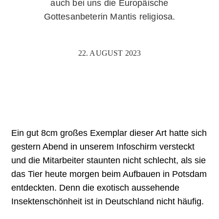
auch bei uns die Europäische
Gottesanbeterin Mantis religiosa.
22. AUGUST 2023
Ein gut 8cm großes Exemplar dieser Art hatte sich
gestern Abend in unserem Infoschirm versteckt
und die Mitarbeiter staunten nicht schlecht, als sie
das Tier heute morgen beim Aufbauen in Potsdam
entdeckten. Denn die exotisch aussehende
Insektenschönheit ist in Deutschland nicht häufig.