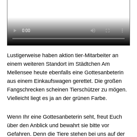
Lustigerweise haben aktion tier-Mitarbeiter an
einem weiteren Standort im Städtchen Am
Mellensee heute ebenfalls eine Gottesanbeterin
aus einem Einkaufswagen gerettet. Die großen
Fangschrecken scheinen Tierschützer zu mögen.
Vielleicht liegt es ja an der grünen Farbe.
Wenn Ihr eine Gottesanbeterin seht, freut Euch
über den Anblick und bewahrt sie bitte vor
Gefahren. Denn die Tiere stehen bei uns auf der