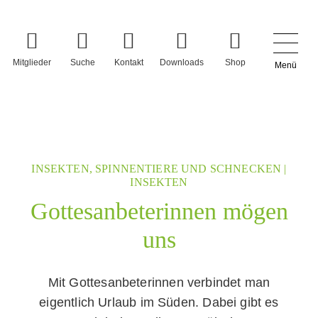
Mitglieder
Suche
Kontakt
Downloads
Shop
Menü
INSEKTEN, SPINNENTIERE UND SCHNECKEN
|
INSEKTEN
Gottesanbeterinnen mögen
uns
Mit Gottesanbeterinnen verbindet man
eigentlich Urlaub im Süden. Dabei gibt es