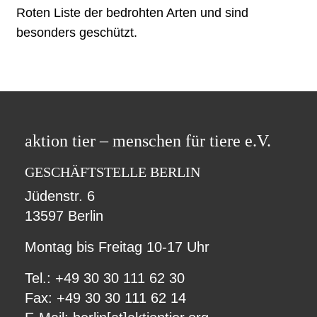
Roten Liste der bedrohten Arten und sind
besonders geschützt.
aktion tier – menschen für tiere e.V.
GESCHÄFTSTELLE BERLIN
Jüdenstr. 6
13597 Berlin
Montag bis Freitag 10-17 Uhr
Tel.: +49 30 30 111 62 30
Fax: +49 30 30 111 62 14