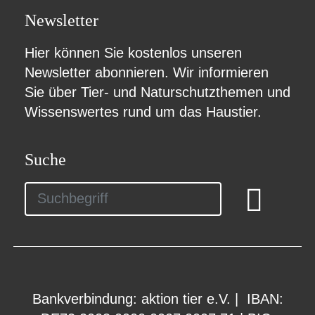
Newsletter
Hier können Sie kostenlos unseren
Newsletter abonnieren
. Wir informieren
Sie über Tier- und Naturschutzthemen und
Wissenswertes rund um das Haustier.
Suche
Bankverbindung: aktion tier e.V. | IBAN: