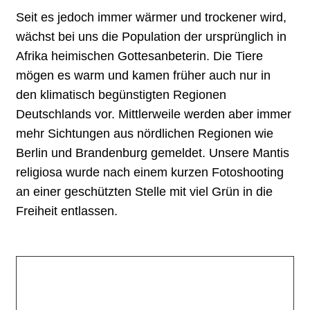
Seit es jedoch immer wärmer und trockener wird,
wächst bei uns die Population der ursprünglich in
Afrika heimischen Gottesanbeterin. Die Tiere
mögen es warm und kamen früher auch nur in
den klimatisch begünstigten Regionen
Deutschlands vor. Mittlerweile werden aber immer
mehr Sichtungen aus nördlichen Regionen wie
Berlin und Brandenburg gemeldet. Unsere Mantis
religiosa wurde nach einem kurzen Fotoshooting
an einer geschützten Stelle mit viel Grün in die
Freiheit entlassen.