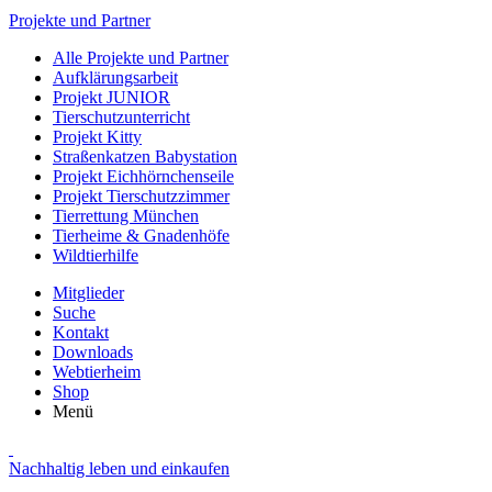
Projekte und Partner
Alle Projekte und Partner
Aufklärungsarbeit
Projekt JUNIOR
Tierschutzunterricht
Projekt Kitty
Straßenkatzen Babystation
Projekt Eichhörnchenseile
Projekt Tierschutzzimmer
Tierrettung München
Tierheime & Gnadenhöfe
Wildtierhilfe
Mitglieder
Suche
Kontakt
Downloads
Webtierheim
Shop
Menü
Nachhaltig leben und einkaufen