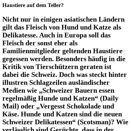
Haustiere auf dem Teller?
Nicht nur in einigen asiatischen Ländern
gilt das Fleisch von Hund und Katze als
Delikatesse. Auch in Europa soll das
Fleisch der sonst eher als
Familienmitglieder geltenden Haustiere
gegessen werden. Besonders häufig in die
Kritik von Tierschützern geraten ist
dabei die Schweiz. Doch was steckt hinter
illustren Schlagzeilen ausländischer
Medien wie „Schweizer Bauern essen
regelmäßig Hunde und Katzen“ (Daily
Mail) oder „Vergesst Schokolade und
Käse. Hunde und Katzen sind die neuen
Schweizer Delikatessen“ (Scotsman)? Wie
verlässlich sind Gerüchte, dass in der