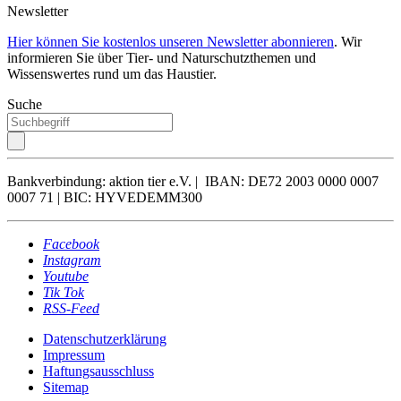
Newsletter
Hier können Sie kostenlos unseren Newsletter abonnieren
. Wir
informieren Sie über Tier- und Naturschutzthemen und
Wissenswertes rund um das Haustier.
Suche
Bankverbindung: aktion tier e.V. | IBAN: DE72 2003 0000 0007
0007 71 | BIC: HYVEDEMM300
Facebook
Instagram
Youtube
Tik Tok
RSS-Feed
Datenschutzerklärung
Impressum
Haftungsausschluss
Sitemap