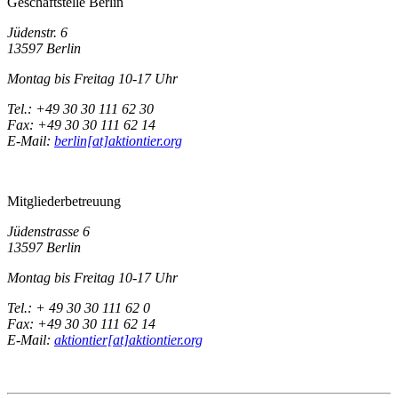
Geschäftstelle Berlin
Jüdenstr. 6
13597 Berlin
Montag bis Freitag 10-17 Uhr
Tel.: +49 30 30 111 62 30
Fax: +49 30 30 111 62 14
E-Mail:
berlin[at]aktiontier.org
Mitgliederbetreuung
Jüdenstrasse 6
13597 Berlin
Montag bis Freitag 10-17 Uhr
Tel.: + 49 30 30 111 62 0
Fax: +49 30 30 111 62 14
E-Mail:
aktiontier[at]aktiontier.org