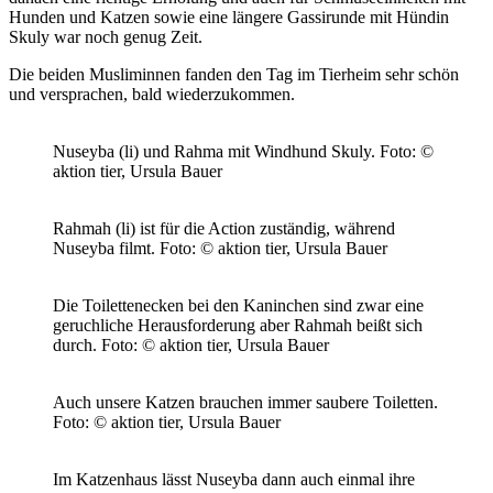
Hunden und Katzen sowie eine längere Gassirunde mit Hündin
Skuly war noch genug Zeit.
Die beiden Musliminnen fanden den Tag im Tierheim sehr schön
und versprachen, bald wiederzukommen.
Nuseyba (li) und Rahma mit Windhund Skuly.
Foto: ©
aktion tier, Ursula Bauer
Rahmah (li) ist für die Action zuständig, während
Nuseyba filmt.
Foto: © aktion tier, Ursula Bauer
Die Toilettenecken bei den Kaninchen sind zwar eine
geruchliche Herausforderung aber Rahmah beißt sich
durch.
Foto: © aktion tier, Ursula Bauer
Auch unsere Katzen brauchen immer saubere Toiletten.
Foto: © aktion tier, Ursula Bauer
Im Katzenhaus lässt Nuseyba dann auch einmal ihre