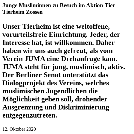
Junge Musliminnen zu Besuch im Aktion Tier
Tierheim Zossen
Unser Tierheim ist eine weltoffene,
vorurteilsfreie Einrichtung. Jeder, der
Interesse hat, ist willkommen. Daher
haben wir uns auch gefreut, als vom
Verein JUMA eine Drehanfrage kam.
JUMA steht für jung, muslimisch, aktiv.
Der Berliner Senat unterstützt das
Dialogprojekt des Vereins, welches
muslimischen Jugendlichen die
Möglichkeit geben soll, drohender
Ausgrenzung und Diskriminierung
entgegenzutreten.
12. Oktober 2020