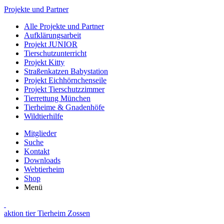
Projekte und Partner
Alle Projekte und Partner
Aufklärungsarbeit
Projekt JUNIOR
Tierschutzunterricht
Projekt Kitty
Straßenkatzen Babystation
Projekt Eichhörnchenseile
Projekt Tierschutzzimmer
Tierrettung München
Tierheime & Gnadenhöfe
Wildtierhilfe
Mitglieder
Suche
Kontakt
Downloads
Webtierheim
Shop
Menü
aktion tier Tierheim Zossen