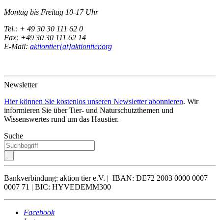
Montag bis Freitag 10-17 Uhr
Tel.: + 49 30 30 111 62 0
Fax: +49 30 30 111 62 14
E-Mail:
aktiontier[at]aktiontier.org
Newsletter
Hier können Sie kostenlos unseren Newsletter abonnieren
. Wir
informieren Sie über Tier- und Naturschutzthemen und
Wissenswertes rund um das Haustier.
Suche
Bankverbindung: aktion tier e.V. | IBAN: DE72 2003 0000 0007
0007 71 | BIC: HYVEDEMM300
Facebook