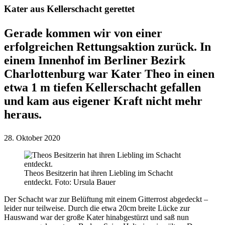
Kater aus Kellerschacht gerettet
Gerade kommen wir von einer
erfolgreichen Rettungsaktion zurück. In
einem Innenhof im Berliner Bezirk
Charlottenburg war Kater Theo in einen
etwa 1 m tiefen Kellerschacht gefallen
und kam aus eigener Kraft nicht mehr
heraus.
28. Oktober 2020
Theos Besitzerin hat ihren Liebling im Schacht
entdeckt.
Foto: Ursula Bauer
Der Schacht war zur Belüftung mit einem Gitterrost abgedeckt –
leider nur teilweise. Durch die etwa 20cm breite Lücke zur
Hauswand war der große Kater hinabgestürzt und saß nun