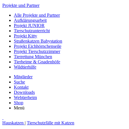
Projekte und Partner
Alle Projekte und Partner
Aufklärungsarbeit
Projekt JUNIOR
Tierschutzunterricht
Projekt Kitty
Straßenkatzen Babystation
Projekt Eichhörnchenseile
Projekt Tierschutzzimmer
Tierrettung München
Tierheime & Gnadenhöfe
Wildtierhilfe
Mitglieder
Suche
Kontakt
Downloads
Webtierheim
Shop
Menü
Hauskatzen
|
Tierschutzfälle mit Katzen