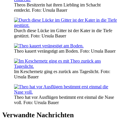
Theos Besitzerin hat ihren Liebling im Schacht
entdeckt.
Foto: Ursula Bauer
Durch diese Lücke im Gitter ist der Kater in die Tiefe
gestürzt.
Foto: Ursula Bauer
Theo kauert verängstigt am Boden.
Foto: Ursula Bauer
Im Keschernetz ging es zurück ans Tageslicht.
Foto:
Ursula Bauer
Theo hat vor Ausflügen bestimmt erst einmal die Nase
voll.
Foto: Ursula Bauer
Verwandte Nachrichten