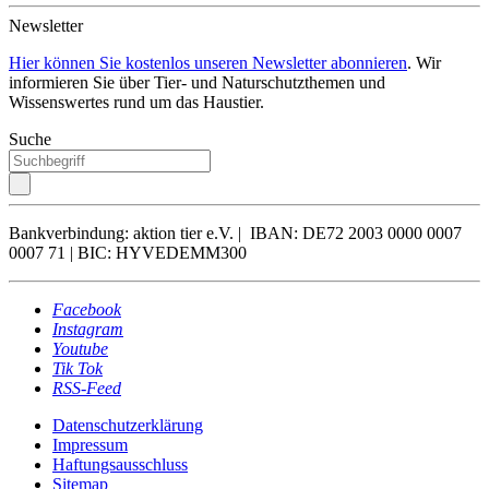
Newsletter
Hier können Sie kostenlos unseren Newsletter abonnieren
. Wir
informieren Sie über Tier- und Naturschutzthemen und
Wissenswertes rund um das Haustier.
Suche
Bankverbindung: aktion tier e.V. | IBAN: DE72 2003 0000 0007
0007 71 | BIC: HYVEDEMM300
Facebook
Instagram
Youtube
Tik Tok
RSS-Feed
Datenschutzerklärung
Impressum
Haftungsausschluss
Sitemap