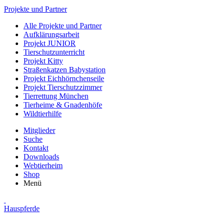
Projekte und Partner
Alle Projekte und Partner
Aufklärungsarbeit
Projekt JUNIOR
Tierschutzunterricht
Projekt Kitty
Straßenkatzen Babystation
Projekt Eichhörnchenseile
Projekt Tierschutzzimmer
Tierrettung München
Tierheime & Gnadenhöfe
Wildtierhilfe
Mitglieder
Suche
Kontakt
Downloads
Webtierheim
Shop
Menü
Hauspferde