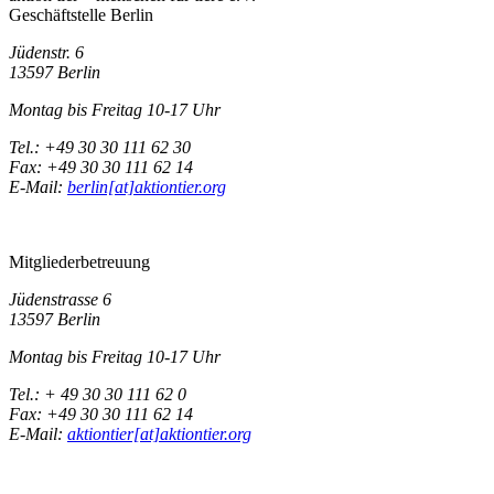
Geschäftstelle Berlin
Jüdenstr. 6
13597 Berlin
Montag bis Freitag 10-17 Uhr
Tel.: +49 30 30 111 62 30
Fax: +49 30 30 111 62 14
E-Mail:
berlin[at]aktiontier.org
Mitgliederbetreuung
Jüdenstrasse 6
13597 Berlin
Montag bis Freitag 10-17 Uhr
Tel.: + 49 30 30 111 62 0
Fax: +49 30 30 111 62 14
E-Mail:
aktiontier[at]aktiontier.org