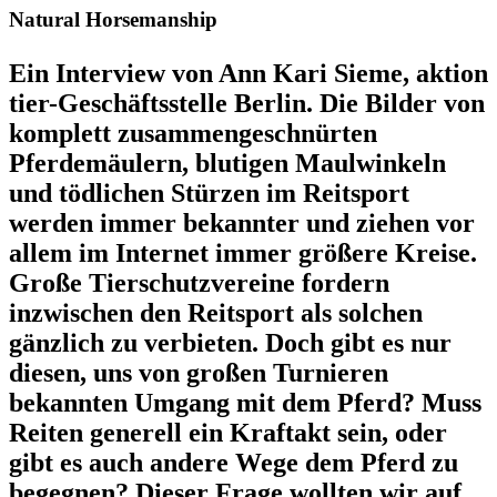
Natural Horsemanship
Ein Interview von Ann Kari Sieme, aktion
tier-Geschäftsstelle Berlin. Die Bilder von
komplett zusammengeschnürten
Pferdemäulern, blutigen Maulwinkeln
und tödlichen Stürzen im Reitsport
werden immer bekannter und ziehen vor
allem im Internet immer größere Kreise.
Große Tierschutzvereine fordern
inzwischen den Reitsport als solchen
gänzlich zu verbieten. Doch gibt es nur
diesen, uns von großen Turnieren
bekannten Umgang mit dem Pferd? Muss
Reiten generell ein Kraftakt sein, oder
gibt es auch andere Wege dem Pferd zu
begegnen? Dieser Frage wollten wir auf