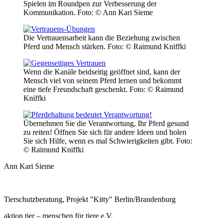
Spielen im Roundpen zur Verbesserung der
Kommunikation.
Foto: © Ann Kari Sieme
Die Vertrauensarbeit kann die Beziehung zwischen
Pferd und Mensch stärken.
Foto: © Raimund Kniffki
Wenn die Kanäle beidseitig geöffnet sind, kann der
Mensch viel von seinem Pferd lernen und bekommt
eine tiefe Freundschaft geschenkt.
Foto: © Raimund
Kniffki
Übernehmen Sie die Verantwortung, Ihr Pferd gesund
zu reiten! Öffnen Sie sich für andere Ideen und holen
Sie sich Hilfe, wenn es mal Schwierigkeiten gibt.
Foto:
© Raimund Kniffki
Ann Kari Sieme
Tierschutzberatung, Projekt "Kitty" Berlin/Brandenburg
aktion tier – menschen für tiere e.V.