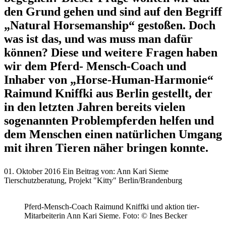
den Grund gehen und sind auf den Begriff
„Natural Horsemanship“ gestoßen. Doch
was ist das, und was muss man dafür
können? Diese und weitere Fragen haben
wir dem Pferd- Mensch-Coach und
Inhaber von „Horse-Human-Harmonie“
Raimund Kniffki aus Berlin gestellt, der
in den letzten Jahren bereits vielen
sogenannten Problempferden helfen und
dem Menschen einen natürlichen Umgang
mit ihren Tieren näher bringen konnte.
01. Oktober 2016
Ein Beitrag von:
Ann Kari Sieme
Tierschutzberatung, Projekt "Kitty" Berlin/Brandenburg
Pferd-Mensch-Coach Raimund Kniffki und aktion tier-
Mitarbeiterin Ann Kari Sieme.
Foto: © Ines Becker