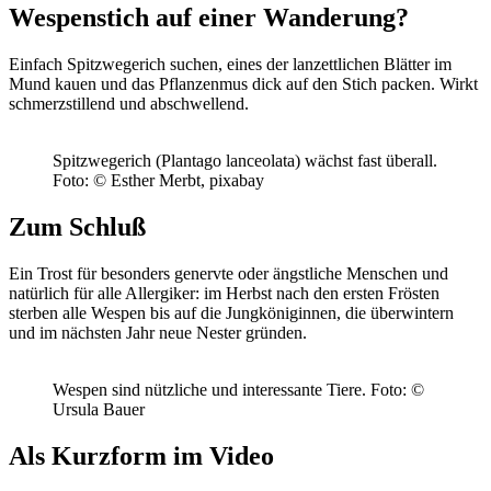
Wespenstich auf einer Wanderung?
Einfach Spitzwegerich suchen, eines der lanzettlichen Blätter im
Mund kauen und das Pflanzenmus dick auf den Stich packen. Wirkt
schmerzstillend und abschwellend.
Spitzwegerich (Plantago lanceolata) wächst fast überall.
Foto: © Esther Merbt, pixabay
Zum Schluß
Ein Trost für besonders genervte oder ängstliche Menschen und
natürlich für alle Allergiker: im Herbst nach den ersten Frösten
sterben alle Wespen bis auf die Jungköniginnen, die überwintern
und im nächsten Jahr neue Nester gründen.
Wespen sind nützliche und interessante Tiere.
Foto: ©
Ursula Bauer
Als Kurzform im Video