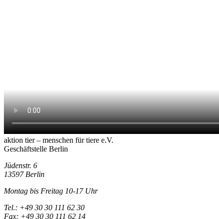
aktion tier – menschen für tiere e.V.
Geschäftstelle Berlin
Jüdenstr. 6
13597 Berlin
Montag bis Freitag 10-17 Uhr
Tel.: +49 30 30 111 62 30
Fax: +49 30 30 111 62 14