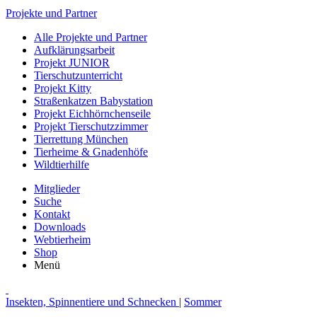
Projekte und Partner
Alle Projekte und Partner
Aufklärungsarbeit
Projekt JUNIOR
Tierschutzunterricht
Projekt Kitty
Straßenkatzen Babystation
Projekt Eichhörnchenseile
Projekt Tierschutzzimmer
Tierrettung München
Tierheime & Gnadenhöfe
Wildtierhilfe
Mitglieder
Suche
Kontakt
Downloads
Webtierheim
Shop
Menü
Insekten, Spinnentiere und Schnecken
|
Sommer