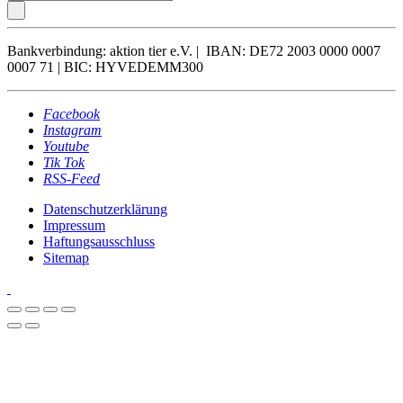
Bankverbindung: aktion tier e.V. | IBAN: DE72 2003 0000 0007
0007 71 | BIC: HYVEDEMM300
Facebook
Instagram
Youtube
Tik Tok
RSS-Feed
Datenschutzerklärung
Impressum
Haftungsausschluss
Sitemap