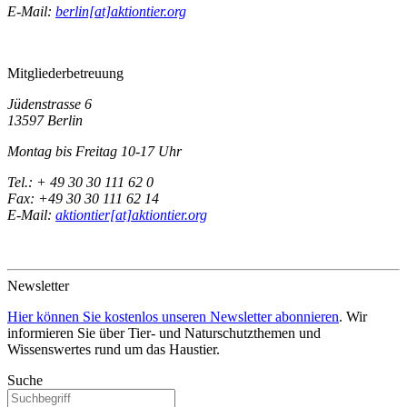
E-Mail:
berlin[at]aktiontier.org
Mitgliederbetreuung
Jüdenstrasse 6
13597 Berlin
Montag bis Freitag 10-17 Uhr
Tel.: + 49 30 30 111 62 0
Fax: +49 30 30 111 62 14
E-Mail:
aktiontier[at]aktiontier.org
Newsletter
Hier können Sie kostenlos unseren Newsletter abonnieren
. Wir
informieren Sie über Tier- und Naturschutzthemen und
Wissenswertes rund um das Haustier.
Suche