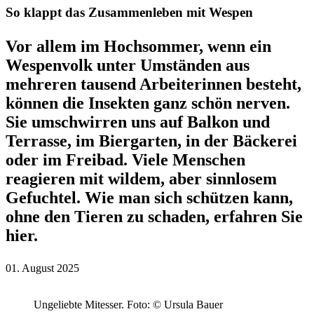
So klappt das Zusammenleben mit Wespen
Vor allem im Hochsommer, wenn ein
Wespenvolk unter Umständen aus
mehreren tausend Arbeiterinnen besteht,
können die Insekten ganz schön nerven.
Sie umschwirren uns auf Balkon und
Terrasse, im Biergarten, in der Bäckerei
oder im Freibad. Viele Menschen
reagieren mit wildem, aber sinnlosem
Gefuchtel. Wie man sich schützen kann,
ohne den Tieren zu schaden, erfahren Sie
hier.
01. August 2025
Ungeliebte Mitesser.
Foto: © Ursula Bauer