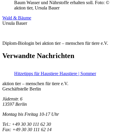
Baum Wasser und Nährstoffe erhalten soll.
Foto: ©
aktion tier, Ursula Bauer
Wald & Bäume
Ursula Bauer
Diplom-Biologin bei aktion tier – menschen für tiere e.V.
Verwandte Nachrichten
Hitzetipps für Haustiere
Haustiere | Sommer
aktion tier – menschen für tiere e.V.
Geschäftstelle Berlin
Jüdenstr. 6
13597 Berlin
Montag bis Freitag 10-17 Uhr
Tel.: +49 30 30 111 62 30
Fax: +49 30 30 111 62 14