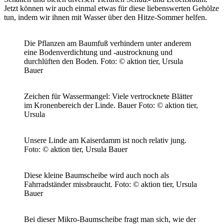
Jetzt können wir auch einmal etwas für diese liebenswerten Gehölze
tun, indem wir ihnen mit Wasser über den Hitze-Sommer helfen.
Die Pflanzen am Baumfuß verhindern unter anderem
eine Bodenverdichtung und -austrocknung und
durchlüften den Boden.
Foto: © aktion tier, Ursula
Bauer
Zeichen für Wassermangel: Viele vertrocknete Blätter
im Kronenbereich der Linde. Bauer
Foto: © aktion tier,
Ursula
Unsere Linde am Kaiserdamm ist noch relativ jung.
Foto: © aktion tier, Ursula Bauer
Diese kleine Baumscheibe wird auch noch als
Fahrradständer missbraucht.
Foto: © aktion tier, Ursula
Bauer
Bei dieser Mikro-Baumscheibe fragt man sich, wie der