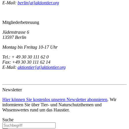
E-Mail:
berlin[at]aktiontier.org
Mitgliederbetreuung
Jüdenstrasse 6
13597 Berlin
Montag bis Freitag 10-17 Uhr
Tel.: + 49 30 30 111 62 0
Fax: +49 30 30 111 62 14
E-Mail:
aktiontier[at]aktiontier.org
Newsletter
Hier können Sie kostenlos unseren Newsletter abonnieren
. Wir
informieren Sie über Tier- und Naturschutzthemen und
Wissenswertes rund um das Haustier.
Suche