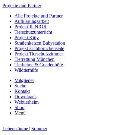
Projekte und Partner
Alle Projekte und Partner
Aufklärungsarbeit
Projekt JUNIOR
Tierschutzunterricht
Projekt Kitty
Straßenkatzen Babystation
Projekt Eichhörnchenseile
Projekt Tierschutzzimmer
Tierrettung München
Tierheime & Gnadenhöfe
Wildtierhilfe
Mitglieder
Suche
Kontakt
Downloads
Webtierheim
Shop
Menü
Lebensräume
|
Sommer