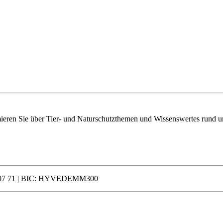
mieren Sie über Tier- und Naturschutzthemen und Wissenswertes rund u
 0007 71 | BIC: HYVEDEMM300