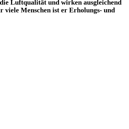
 die Luftqualität und wirken ausgleichend
ür viele Menschen ist er Erholungs- und