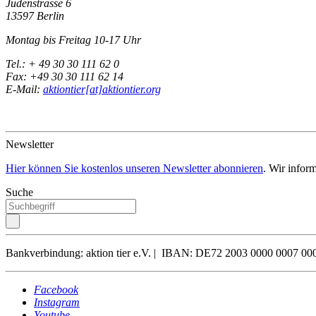
Jüdenstrasse 6
13597 Berlin
Montag bis Freitag 10-17 Uhr
Tel.: + 49 30 30 111 62 0
Fax: +49 30 30 111 62 14
E-Mail:
aktiontier[at]aktiontier.org
Newsletter
Hier können Sie kostenlos unseren Newsletter abonnieren
. Wir infor
Suche
Bankverbindung: aktion tier e.V. | IBAN: DE72 2003 0000 0007
Facebook
Instagram
Youtube