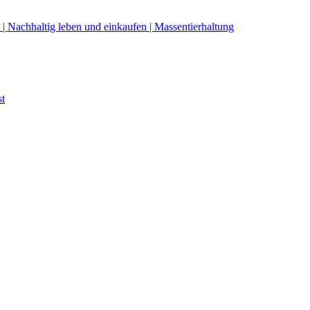
 | Nachhaltig leben und einkaufen | Massentierhaltung
st