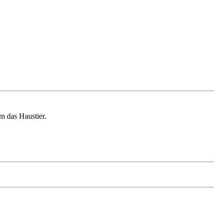
m das Haustier.