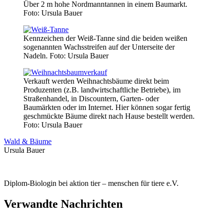
Über 2 m hohe Nordmanntannen in einem Baumarkt.
Foto: Ursula Bauer
Kennzeichen der Weiß-Tanne sind die beiden weißen
sogenannten Wachsstreifen auf der Unterseite der
Nadeln.
Foto: Ursula Bauer
Verkauft werden Weihnachtsbäume direkt beim
Produzenten (z.B. landwirtschaftliche Betriebe), im
Straßenhandel, in Discountern, Garten- oder
Baumärkten oder im Internet. Hier können sogar fertig
geschmückte Bäume direkt nach Hause bestellt werden.
Foto: Ursula Bauer
Wald & Bäume
Ursula Bauer
Diplom-Biologin bei aktion tier – menschen für tiere e.V.
Verwandte Nachrichten