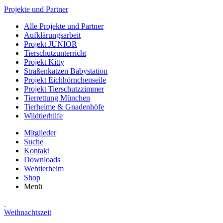
Projekte und Partner
Alle Projekte und Partner
Aufklärungsarbeit
Projekt JUNIOR
Tierschutzunterricht
Projekt Kitty
Straßenkatzen Babystation
Projekt Eichhörnchenseile
Projekt Tierschutzzimmer
Tierrettung München
Tierheime & Gnadenhöfe
Wildtierhilfe
Mitglieder
Suche
Kontakt
Downloads
Webtierheim
Shop
Menü
Weihnachtszeit