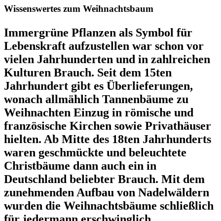
Wissenswertes zum Weihnachtsbaum
Immergrüne Pflanzen als Symbol für
Lebenskraft aufzustellen war schon vor
vielen Jahrhunderten und in zahlreichen
Kulturen Brauch. Seit dem 15ten
Jahrhundert gibt es Überlieferungen,
wonach allmählich Tannenbäume zu
Weihnachten Einzug in römische und
französische Kirchen sowie Privathäuser
hielten. Ab Mitte des 18ten Jahrhunderts
waren geschmückte und beleuchtete
Christbäume dann auch ein in
Deutschland beliebter Brauch. Mit dem
zunehmenden Aufbau von Nadelwäldern
wurden die Weihnachtsbäume schließlich
für jedermann erschwinglich.