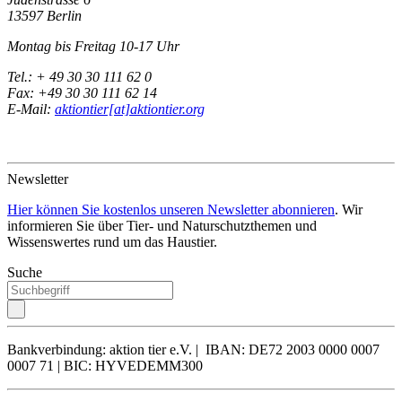
13597 Berlin
Montag bis Freitag 10-17 Uhr
Tel.: + 49 30 30 111 62 0
Fax: +49 30 30 111 62 14
E-Mail:
aktiontier[at]aktiontier.org
Newsletter
Hier können Sie kostenlos unseren Newsletter abonnieren
. Wir
informieren Sie über Tier- und Naturschutzthemen und
Wissenswertes rund um das Haustier.
Suche
Bankverbindung: aktion tier e.V. | IBAN: DE72 2003 0000 0007
0007 71 | BIC: HYVEDEMM300