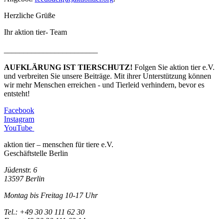
Herzliche Grüße
Ihr aktion tier- Team
________________________
AUFKLÄRUNG IST TIERSCHUTZ!
Folgen Sie aktion tier e.V.
und verbreiten Sie unsere Beiträge. Mit ihrer Unterstützung können
wir mehr Menschen erreichen - und Tierleid verhindern, bevor es
entsteht!
Facebook
Instagram
YouTube
aktion tier – menschen für tiere e.V.
Geschäftstelle Berlin
Jüdenstr. 6
13597 Berlin
Montag bis Freitag 10-17 Uhr
Tel.: +49 30 30 111 62 30