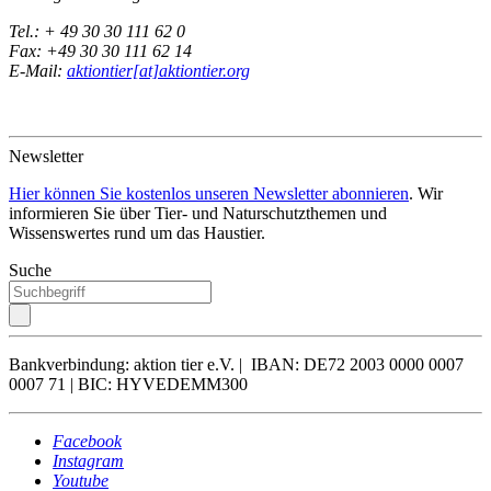
Tel.: + 49 30 30 111 62 0
Fax: +49 30 30 111 62 14
E-Mail:
aktiontier[at]aktiontier.org
Newsletter
Hier können Sie kostenlos unseren Newsletter abonnieren
. Wir
informieren Sie über Tier- und Naturschutzthemen und
Wissenswertes rund um das Haustier.
Suche
Bankverbindung: aktion tier e.V. | IBAN: DE72 2003 0000 0007
0007 71 | BIC: HYVEDEMM300
Facebook
Instagram
Youtube