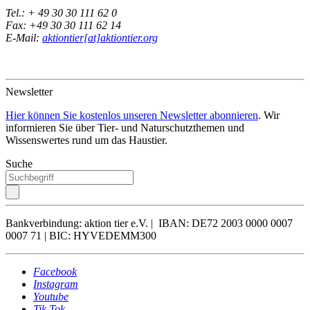
Tel.: + 49 30 30 111 62 0
Fax: +49 30 30 111 62 14
E-Mail:
aktiontier[at]aktiontier.org
Newsletter
Hier können Sie kostenlos unseren Newsletter abonnieren
. Wir
informieren Sie über Tier- und Naturschutzthemen und
Wissenswertes rund um das Haustier.
Suche
Bankverbindung: aktion tier e.V. | IBAN: DE72 2003 0000 0007
0007 71 | BIC: HYVEDEMM300
Facebook
Instagram
Youtube
Tik Tok