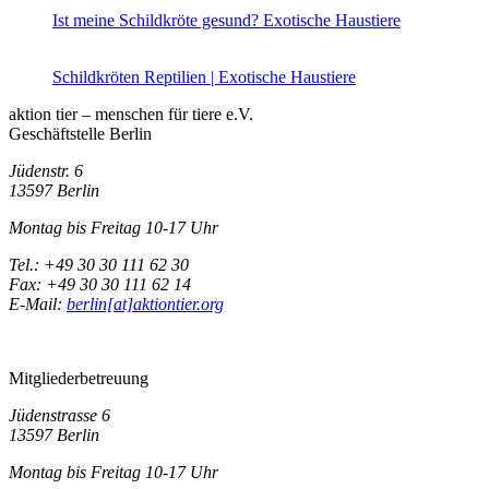
Ist meine Schildkröte gesund?
Exotische Haustiere
Schildkröten
Reptilien | Exotische Haustiere
aktion tier – menschen für tiere e.V.
Geschäftstelle Berlin
Jüdenstr. 6
13597 Berlin
Montag bis Freitag 10-17 Uhr
Tel.: +49 30 30 111 62 30
Fax: +49 30 30 111 62 14
E-Mail:
berlin[at]aktiontier.org
Mitgliederbetreuung
Jüdenstrasse 6
13597 Berlin
Montag bis Freitag 10-17 Uhr