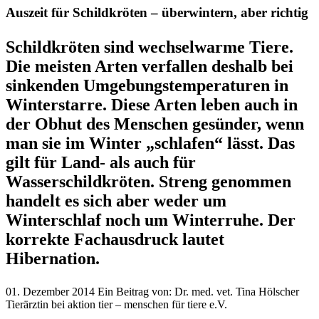
Auszeit für Schildkröten – überwintern, aber richtig
Schildkröten sind wechselwarme Tiere.
Die meisten Arten verfallen deshalb bei
sinkenden Umgebungstemperaturen in
Winterstarre. Diese Arten leben auch in
der Obhut des Menschen gesünder, wenn
man sie im Winter „schlafen“ lässt. Das
gilt für Land- als auch für
Wasserschildkröten. Streng genommen
handelt es sich aber weder um
Winterschlaf noch um Winterruhe. Der
korrekte Fachausdruck lautet
Hibernation.
01. Dezember 2014
Ein Beitrag von:
Dr. med. vet. Tina Hölscher
Tierärztin bei aktion tier – menschen für tiere e.V.