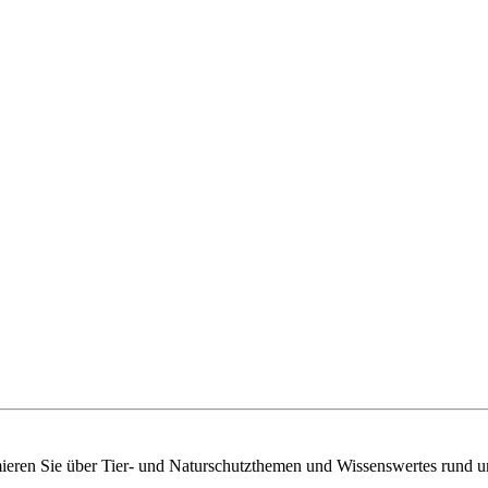
mieren Sie über Tier- und Naturschutzthemen und Wissenswertes rund u