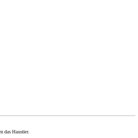
m das Haustier.