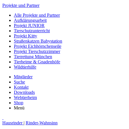
Projekte und Partner
Alle Projekte und Partner
Aufklärungsarbeit
Projekt JUNIOR
Tierschutzunterricht
Projekt Kitty
Straßenkatzen Babystation
Projekt Eichhörnchenseile
Projekt Tierschutzzimmer
Tierrettung München
Tierheime & Gnadenhöfe
Wildtierhilfe
Mitglieder
Suche
Kontakt
Downloads
Webtierheim
Shop
Menü
Hausrinder
|
Rinder-Wahnsinn