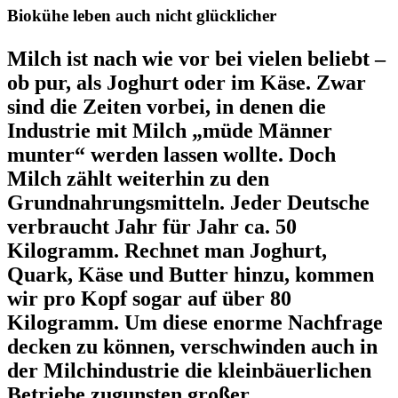
Biokühe leben auch nicht glücklicher
Milch ist nach wie vor bei vielen beliebt –
ob pur, als Joghurt oder im Käse. Zwar
sind die Zeiten vorbei, in denen die
Industrie mit Milch „müde Männer
munter“ werden lassen wollte. Doch
Milch zählt weiterhin zu den
Grundnahrungsmitteln. Jeder Deutsche
verbraucht Jahr für Jahr ca. 50
Kilogramm. Rechnet man Joghurt,
Quark, Käse und Butter hinzu, kommen
wir pro Kopf sogar auf über 80
Kilogramm. Um diese enorme Nachfrage
decken zu können, verschwinden auch in
der Milchindustrie die kleinbäuerlichen
Betriebe zugunsten großer