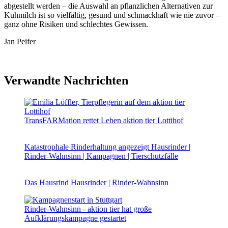
abgestellt werden – die Auswahl an pflanzlichen Alternativen zur
Kuhmilch ist so vielfältig, gesund und schmackhaft wie nie zuvor –
ganz ohne Risiken und schlechtes Gewissen.
Jan Peifer
Verwandte Nachrichten
TransFARMation rettet Leben
aktion tier Lottihof
Katastrophale Rinderhaltung angezeigt
Hausrinder |
Rinder-Wahnsinn | Kampagnen | Tierschutzfälle
Das Hausrind
Hausrinder | Rinder-Wahnsinn
Rinder-Wahnsinn - aktion tier hat große
Aufklärungskampagne gestartet