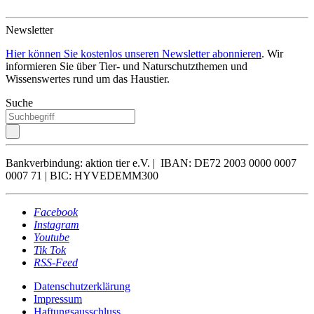
Newsletter
Hier können Sie kostenlos unseren Newsletter abonnieren
. Wir
informieren Sie über Tier- und Naturschutzthemen und
Wissenswertes rund um das Haustier.
Suche
Bankverbindung: aktion tier e.V. | IBAN: DE72 2003 0000 0007
0007 71 | BIC: HYVEDEMM300
Facebook
Instagram
Youtube
Tik Tok
RSS-Feed
Datenschutzerklärung
Impressum
Haftungsausschluss