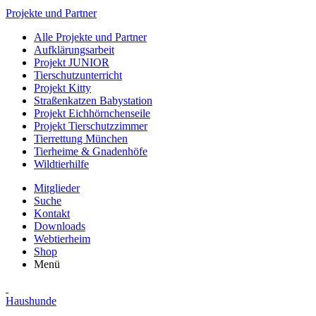
Projekte und Partner
Alle Projekte und Partner
Aufklärungsarbeit
Projekt JUNIOR
Tierschutzunterricht
Projekt Kitty
Straßenkatzen Babystation
Projekt Eichhörnchenseile
Projekt Tierschutzzimmer
Tierrettung München
Tierheime & Gnadenhöfe
Wildtierhilfe
Mitglieder
Suche
Kontakt
Downloads
Webtierheim
Shop
Menü
Haushunde