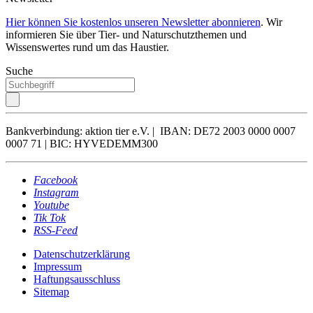
Hier können Sie kostenlos unseren Newsletter abonnieren
. Wir
informieren Sie über Tier- und Naturschutzthemen und
Wissenswertes rund um das Haustier.
Suche
Bankverbindung: aktion tier e.V. | IBAN: DE72 2003 0000 0007
0007 71 | BIC: HYVEDEMM300
Facebook
Instagram
Youtube
Tik Tok
RSS-Feed
Datenschutzerklärung
Impressum
Haftungsausschluss
Sitemap