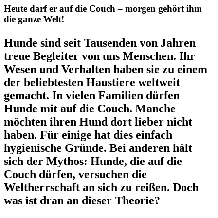
Heute darf er auf die Couch – morgen gehört ihm
die ganze Welt!
Hunde sind seit Tausenden von Jahren
treue Begleiter von uns Menschen. Ihr
Wesen und Verhalten haben sie zu einem
der beliebtesten Haustiere weltweit
gemacht. In vielen Familien dürfen
Hunde mit auf die Couch. Manche
möchten ihren Hund dort lieber nicht
haben. Für einige hat dies einfach
hygienische Gründe. Bei anderen hält
sich der Mythos: Hunde, die auf die
Couch dürfen, versuchen die
Weltherrschaft an sich zu reißen. Doch
was ist dran an dieser Theorie?