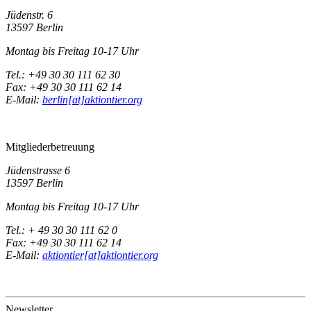
Jüdenstr. 6
13597 Berlin
Montag bis Freitag 10-17 Uhr
Tel.: +49 30 30 111 62 30
Fax: +49 30 30 111 62 14
E-Mail:
berlin[at]aktiontier.org
Mitgliederbetreuung
Jüdenstrasse 6
13597 Berlin
Montag bis Freitag 10-17 Uhr
Tel.: + 49 30 30 111 62 0
Fax: +49 30 30 111 62 14
E-Mail:
aktiontier[at]aktiontier.org
Newsletter