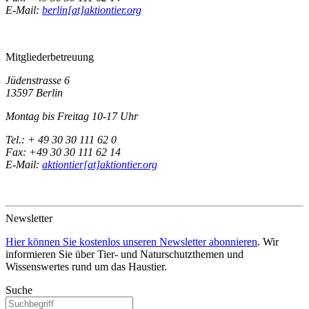
E-Mail:
berlin[at]aktiontier.org
Mitgliederbetreuung
Jüdenstrasse 6
13597 Berlin
Montag bis Freitag 10-17 Uhr
Tel.: + 49 30 30 111 62 0
Fax: +49 30 30 111 62 14
E-Mail:
aktiontier[at]aktiontier.org
Newsletter
Hier können Sie kostenlos unseren Newsletter abonnieren
. Wir
informieren Sie über Tier- und Naturschutzthemen und
Wissenswertes rund um das Haustier.
Suche