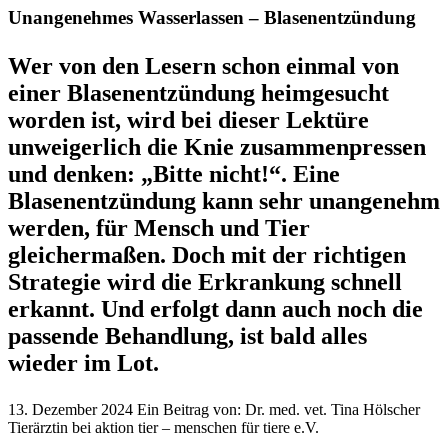
Unangenehmes Wasserlassen – Blasenentzündung
Wer von den Lesern schon einmal von
einer Blasenentzündung heimgesucht
worden ist, wird bei dieser Lektüre
unweigerlich die Knie zusammenpressen
und denken: „Bitte nicht!“. Eine
Blasenentzündung kann sehr unangenehm
werden, für Mensch und Tier
gleichermaßen. Doch mit der richtigen
Strategie wird die Erkrankung schnell
erkannt. Und erfolgt dann auch noch die
passende Behandlung, ist bald alles
wieder im Lot.
13. Dezember 2024
Ein Beitrag von:
Dr. med. vet. Tina Hölscher
Tierärztin bei aktion tier – menschen für tiere e.V.