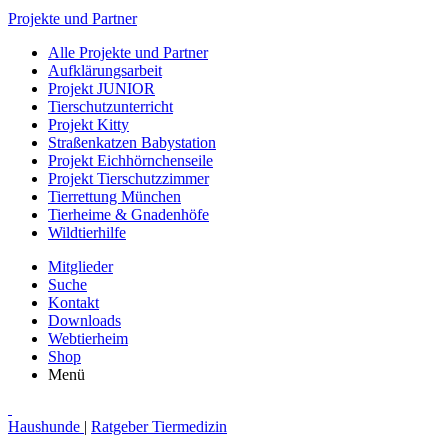
Projekte und Partner
Alle Projekte und Partner
Aufklärungsarbeit
Projekt JUNIOR
Tierschutzunterricht
Projekt Kitty
Straßenkatzen Babystation
Projekt Eichhörnchenseile
Projekt Tierschutzzimmer
Tierrettung München
Tierheime & Gnadenhöfe
Wildtierhilfe
Mitglieder
Suche
Kontakt
Downloads
Webtierheim
Shop
Menü
Haushunde
|
Ratgeber Tiermedizin