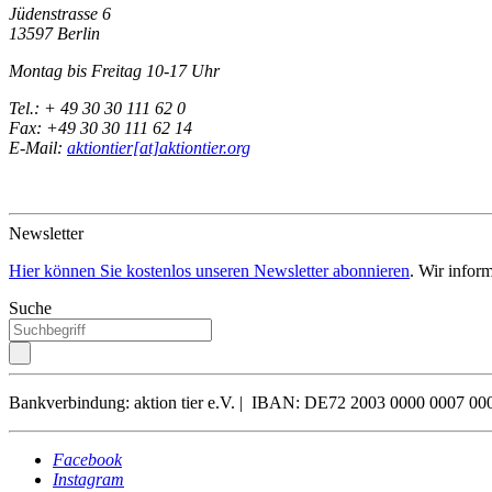
Jüdenstrasse 6
13597 Berlin
Montag bis Freitag 10-17 Uhr
Tel.: + 49 30 30 111 62 0
Fax: +49 30 30 111 62 14
E-Mail:
aktiontier[at]aktiontier.org
Newsletter
Hier können Sie kostenlos unseren Newsletter abonnieren
. Wir infor
Suche
Bankverbindung: aktion tier e.V. | IBAN: DE72 2003 0000 0007
Facebook
Instagram