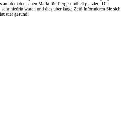
 auf dem deutschen Markt für Tiergesundheit platziert. Die
sehr niedrig waren und dies über lange Zeit! Informieren Sie sich
Haustier gesund!