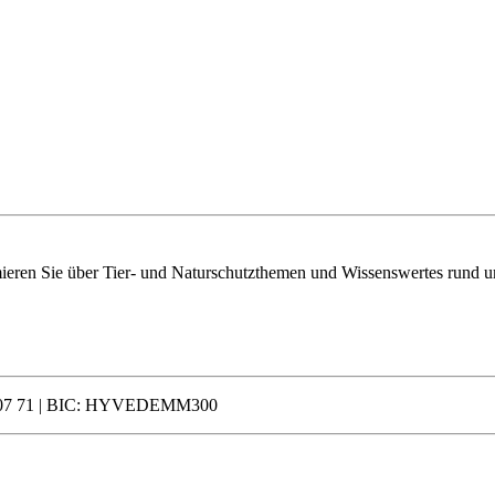
mieren Sie über Tier- und Naturschutzthemen und Wissenswertes rund u
 0007 71 | BIC: HYVEDEMM300