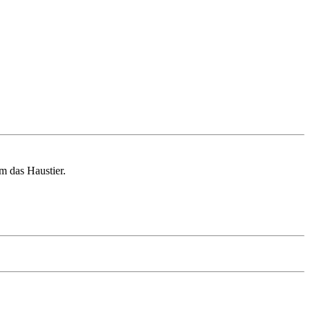
m das Haustier.