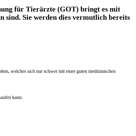
nung für Tierärzte (GOT) bringt es mit
n sind. Sie werden dies vermutlich bereits
oblem, welches sich nur schwer mit einer guten medizinischen
laufen kann.