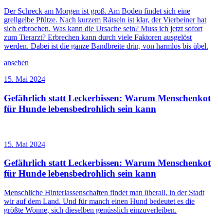
Der Schreck am Morgen ist groß. Am Boden findet sich eine
grellgelbe Pfütze. Nach kurzem Rätseln ist klar, der Vierbeiner hat
sich erbrochen. Was kann die Ursache sein? Muss ich jetzt sofort
zum Tierarzt? Erbrechen kann durch viele Faktoren ausgelöst
werden. Dabei ist die ganze Bandbreite drin, von harmlos bis übel.
ansehen
15. Mai 2024
Gefährlich statt Leckerbissen: Warum Menschenkot
für Hunde lebensbedrohlich sein kann
15. Mai 2024
Gefährlich statt Leckerbissen: Warum Menschenkot
für Hunde lebensbedrohlich sein kann
Menschliche Hinterlassenschaften findet man überall, in der Stadt
wir auf dem Land. Und für manch einen Hund bedeutet es die
größte Wonne, sich dieselben genüsslich einzuverleiben.