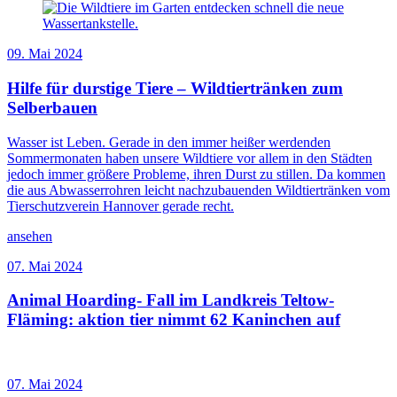
09. Mai 2024
Hilfe für durstige Tiere – Wildtiertränken zum
Selberbauen
Wasser ist Leben. Gerade in den immer heißer werdenden
Sommermonaten haben unsere Wildtiere vor allem in den Städten
jedoch immer größere Probleme, ihren Durst zu stillen. Da kommen
die aus Abwasserrohren leicht nachzubauenden Wildtiertränken vom
Tierschutzverein Hannover gerade recht.
ansehen
07. Mai 2024
Animal Hoarding- Fall im Landkreis Teltow-
Fläming: aktion tier nimmt 62 Kaninchen auf
07. Mai 2024