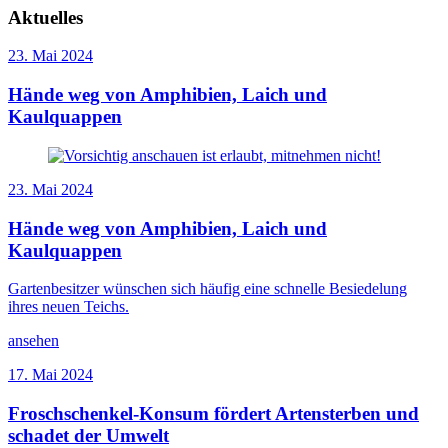
Aktuelles
23. Mai 2024
Hände weg von Amphibien, Laich und
Kaulquappen
23. Mai 2024
Hände weg von Amphibien, Laich und
Kaulquappen
Gartenbesitzer wünschen sich häufig eine schnelle Besiedelung
ihres neuen Teichs.
ansehen
17. Mai 2024
Froschschenkel-Konsum fördert Artensterben und
schadet der Umwelt