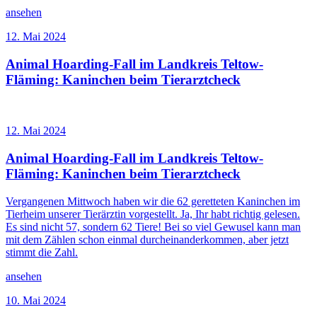
ansehen
12. Mai 2024
Animal Hoarding-Fall im Landkreis Teltow-
Fläming: Kaninchen beim Tierarztcheck
12. Mai 2024
Animal Hoarding-Fall im Landkreis Teltow-
Fläming: Kaninchen beim Tierarztcheck
Vergangenen Mittwoch haben wir die 62 geretteten Kaninchen im
Tierheim unserer Tierärztin vorgestellt. Ja, Ihr habt richtig gelesen.
Es sind nicht 57, sondern 62 Tiere! Bei so viel Gewusel kann man
mit dem Zählen schon einmal durcheinanderkommen, aber jetzt
stimmt die Zahl.
ansehen
10. Mai 2024