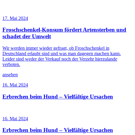
17. Mai 2024
Froschschenkel-Konsum fördert Artensterben und
schadet der Umwelt
Wir werden immer wieder gefragt, ob Froschschenkel in
Deutschland erlaubt sind und was man dagegen machen kann.
Leider sind weder der Verkauf noch der Verzehr hierzulande
verboten.
ansehen
16. Mai 2024
Erbrechen beim Hund – Vielfältige Ursachen
16. Mai 2024
Erbrechen beim Hund – Vielfältige Ursachen