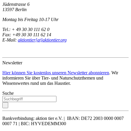
Jüdenstrasse 6
13597 Berlin
Montag bis Freitag 10-17 Uhr
Tel.: + 49 30 30 111 62 0
Fax: +49 30 30 111 62 14
E-Mail:
aktiontier[at]aktiontier.org
Newsletter
Hier können Sie kostenlos unseren Newsletter abonnieren
. Wir
informieren Sie über Tier- und Naturschutzthemen und
Wissenswertes rund um das Haustier.
Suche
Bankverbindung: aktion tier e.V. | IBAN: DE72 2003 0000 0007
0007 71 | BIC: HYVEDEMM300