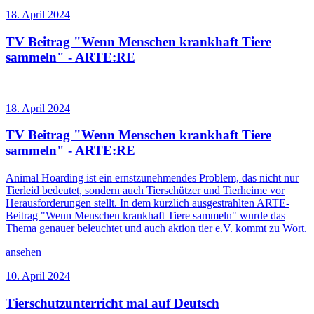
18. April 2024
TV Beitrag "Wenn Menschen krankhaft Tiere
sammeln" - ARTE:RE
18. April 2024
TV Beitrag "Wenn Menschen krankhaft Tiere
sammeln" - ARTE:RE
Animal Hoarding ist ein ernstzunehmendes Problem, das nicht nur
Tierleid bedeutet, sondern auch Tierschützer und Tierheime vor
Herausforderungen stellt. In dem kürzlich ausgestrahlten ARTE-
Beitrag "Wenn Menschen krankhaft Tiere sammeln" wurde das
Thema genauer beleuchtet und auch aktion tier e.V. kommt zu Wort.
ansehen
10. April 2024
Tierschutzunterricht mal auf Deutsch