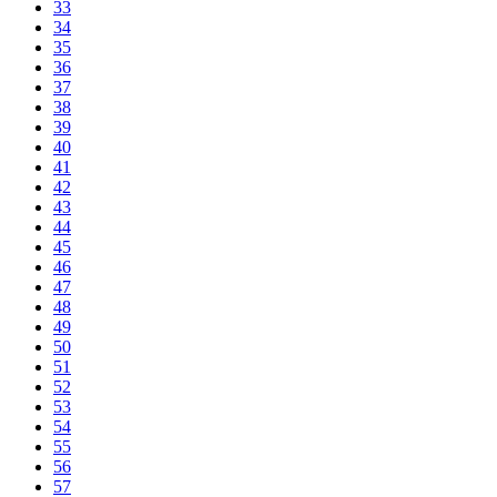
33
34
35
36
37
38
39
40
41
42
43
44
45
46
47
48
49
50
51
52
53
54
55
56
57