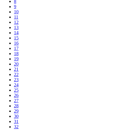
8
9
10
11
12
13
14
15
16
17
18
19
20
21
22
23
24
25
26
27
28
29
30
31
32