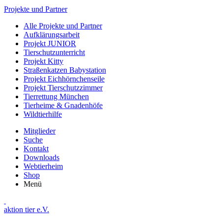
Projekte und Partner
Alle Projekte und Partner
Aufklärungsarbeit
Projekt JUNIOR
Tierschutzunterricht
Projekt Kitty
Straßenkatzen Babystation
Projekt Eichhörnchenseile
Projekt Tierschutzzimmer
Tierrettung München
Tierheime & Gnadenhöfe
Wildtierhilfe
Mitglieder
Suche
Kontakt
Downloads
Webtierheim
Shop
Menü
aktion tier e.V.