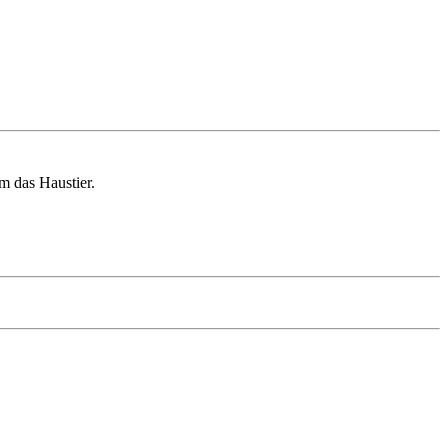
m das Haustier.