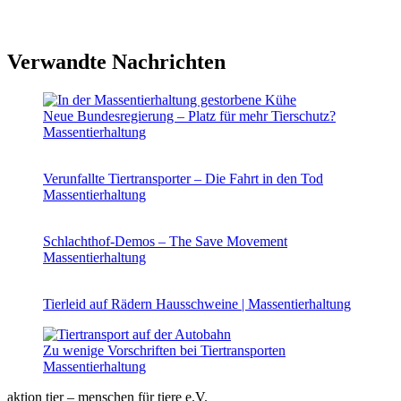
Verwandte Nachrichten
Neue Bundesregierung – Platz für mehr Tierschutz?
Massentierhaltung
Verunfallte Tiertransporter – Die Fahrt in den Tod
Massentierhaltung
Schlachthof-Demos – The Save Movement
Massentierhaltung
Tierleid auf Rädern
Hausschweine | Massentierhaltung
Zu wenige Vorschriften bei Tiertransporten
Massentierhaltung
aktion tier – menschen für tiere e.V.