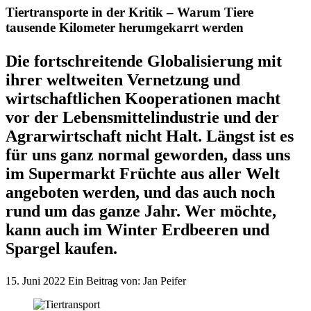
Tiertransporte in der Kritik – Warum Tiere
tausende Kilometer herumgekarrt werden
Die fortschreitende Globalisierung mit
ihrer weltweiten Vernetzung und
wirtschaftlichen Kooperationen macht
vor der Lebensmittelindustrie und der
Agrarwirtschaft nicht Halt. Längst ist es
für uns ganz normal geworden, dass uns
im Supermarkt Früchte aus aller Welt
angeboten werden, und das auch noch
rund um das ganze Jahr. Wer möchte,
kann auch im Winter Erdbeeren und
Spargel kaufen.
15. Juni 2022
Ein Beitrag von:
Jan Peifer