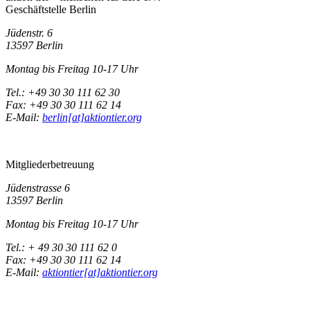
Geschäftstelle Berlin
Jüdenstr. 6
13597 Berlin
Montag bis Freitag 10-17 Uhr
Tel.: +49 30 30 111 62 30
Fax: +49 30 30 111 62 14
E-Mail:
berlin[at]aktiontier.org
Mitgliederbetreuung
Jüdenstrasse 6
13597 Berlin
Montag bis Freitag 10-17 Uhr
Tel.: + 49 30 30 111 62 0
Fax: +49 30 30 111 62 14
E-Mail:
aktiontier[at]aktiontier.org