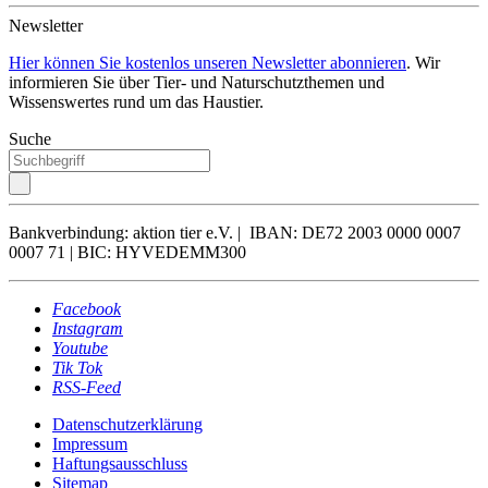
Newsletter
Hier können Sie kostenlos unseren Newsletter abonnieren
. Wir
informieren Sie über Tier- und Naturschutzthemen und
Wissenswertes rund um das Haustier.
Suche
Bankverbindung: aktion tier e.V. | IBAN: DE72 2003 0000 0007
0007 71 | BIC: HYVEDEMM300
Facebook
Instagram
Youtube
Tik Tok
RSS-Feed
Datenschutzerklärung
Impressum
Haftungsausschluss
Sitemap