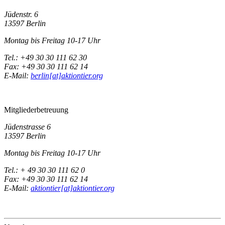
Jüdenstr. 6
13597 Berlin
Montag bis Freitag 10-17 Uhr
Tel.: +49 30 30 111 62 30
Fax: +49 30 30 111 62 14
E-Mail:
berlin[at]aktiontier.org
Mitgliederbetreuung
Jüdenstrasse 6
13597 Berlin
Montag bis Freitag 10-17 Uhr
Tel.: + 49 30 30 111 62 0
Fax: +49 30 30 111 62 14
E-Mail:
aktiontier[at]aktiontier.org