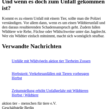
Und wenn es doch zum Unfall gekommen
ist?
Kommt es zu einem Unfall mit einem Tier, sollte man die Polizei
verständigen. Vor allem dann, wenn es um einen Wildtierunfall und
den daraus resultierenden Schadensanspruch geht. Zudem fallen
Wildtiere wie Rehe, Füchse oder Wildschweine unter das Jagdrecht.
Wer ein Wildtier einfach mitnimmt, macht sich womöglich strafbar.
Verwandte Nachrichten
Unfälle mit Wildvögeln
aktion tier Tierheim Zossen
Herbstzeit: Verkehrsunfällen mit Tieren vorbeugen
Herbst
Zeitumstellung erhöht Unfallgefahr mit Wildtieren
Herbst | Wildtiere
aktion tier – menschen für tiere e.V.
Geschäftstelle Berlin