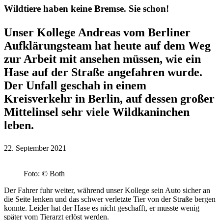
Wildtiere haben keine Bremse. Sie schon!
Unser Kollege Andreas vom Berliner
Aufklärungsteam hat heute auf dem Weg
zur Arbeit mit ansehen müssen, wie ein
Hase auf der Straße angefahren wurde.
Der Unfall geschah in einem
Kreisverkehr in Berlin, auf dessen großer
Mittelinsel sehr viele Wildkaninchen
leben.
22. September 2021
Foto: © Both
Der Fahrer fuhr weiter, während unser Kollege sein Auto sicher an
die Seite lenken und das schwer verletzte Tier von der Straße bergen
konnte. Leider hat der Hase es nicht geschafft, er musste wenig
später vom Tierarzt erlöst werden.