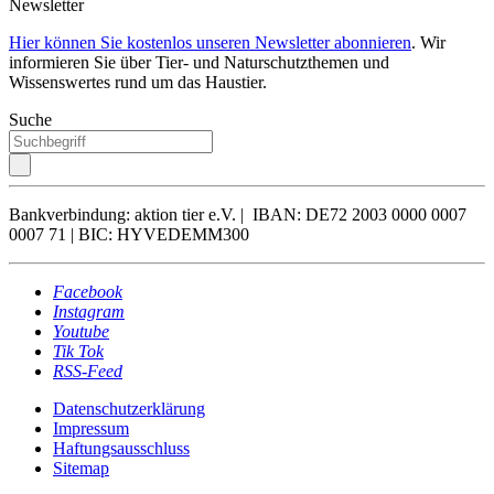
Newsletter
Hier können Sie kostenlos unseren Newsletter abonnieren
. Wir
informieren Sie über Tier- und Naturschutzthemen und
Wissenswertes rund um das Haustier.
Suche
Bankverbindung: aktion tier e.V. | IBAN: DE72 2003 0000 0007
0007 71 | BIC: HYVEDEMM300
Facebook
Instagram
Youtube
Tik Tok
RSS-Feed
Datenschutzerklärung
Impressum
Haftungsausschluss
Sitemap