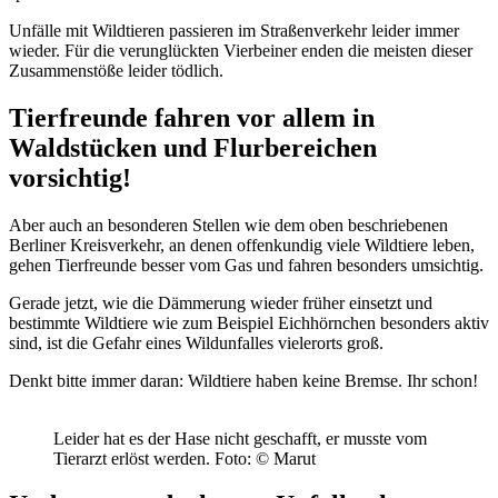
Unfälle mit Wildtieren passieren im Straßenverkehr leider immer
wieder. Für die verunglückten Vierbeiner enden die meisten dieser
Zusammenstöße leider tödlich.
Tierfreunde fahren vor allem in
Waldstücken und Flurbereichen
vorsichtig!
Aber auch an besonderen Stellen wie dem oben beschriebenen
Berliner Kreisverkehr, an denen offenkundig viele Wildtiere leben,
gehen Tierfreunde besser vom Gas und fahren besonders umsichtig.
Gerade jetzt, wie die Dämmerung wieder früher einsetzt und
bestimmte Wildtiere wie zum Beispiel Eichhörnchen besonders aktiv
sind, ist die Gefahr eines Wildunfalles vielerorts groß.
Denkt bitte immer daran: Wildtiere haben keine Bremse. Ihr schon!
Leider hat es der Hase nicht geschafft, er musste vom
Tierarzt erlöst werden.
Foto: © Marut