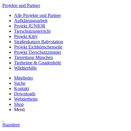
Projekte und Partner
Alle Projekte und Partner
Aufklärungsarbeit
Projekt JUNIOR
Tierschutzunterricht
Projekt Kitty
Straßenkatzen Babystation
Projekt Eichhörnchenseile
Projekt Tierschutzzimmer
Tierrettung München
Tierheime & Gnadenhöfe
Wildtierhilfe
Mitglieder
Suche
Kontakt
Downloads
Webtierheim
Shop
Menü
Haustiere