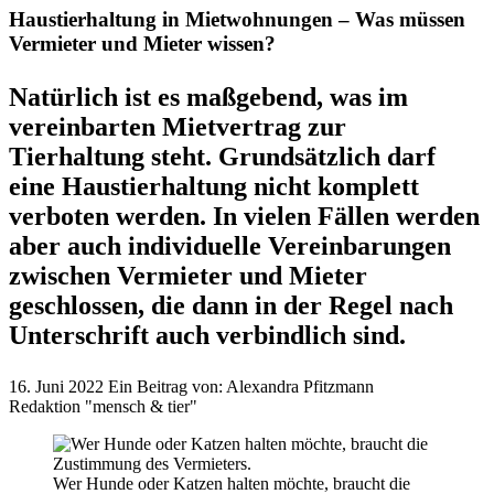
Haustierhaltung in Mietwohnungen – Was müssen
Vermieter und Mieter wissen?
Natürlich ist es maßgebend, was im
vereinbarten Mietvertrag zur
Tierhaltung steht. Grundsätzlich darf
eine Haustierhaltung nicht komplett
verboten werden. In vielen Fällen werden
aber auch individuelle Vereinbarungen
zwischen Vermieter und Mieter
geschlossen, die dann in der Regel nach
Unterschrift auch verbindlich sind.
16. Juni 2022
Ein Beitrag von:
Alexandra Pfitzmann
Redaktion "mensch & tier"
Wer Hunde oder Katzen halten möchte, braucht die