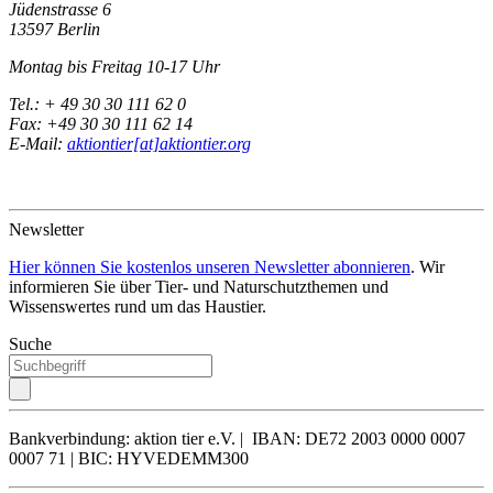
Jüdenstrasse 6
13597 Berlin
Montag bis Freitag 10-17 Uhr
Tel.: + 49 30 30 111 62 0
Fax: +49 30 30 111 62 14
E-Mail:
aktiontier[at]aktiontier.org
Newsletter
Hier können Sie kostenlos unseren Newsletter abonnieren
. Wir
informieren Sie über Tier- und Naturschutzthemen und
Wissenswertes rund um das Haustier.
Suche
Bankverbindung: aktion tier e.V. | IBAN: DE72 2003 0000 0007
0007 71 | BIC: HYVEDEMM300