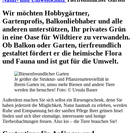
Wir möchten Hobbygärtner,
Gartenprofis, Balkonliebhaber und alle
anderen unterstützen, Ihr privates Grün
in eine Oase für Wildtiere zu verwandeln.
Ob Balkon oder Garten, tierfreundlich
gestaltet fördert er die heimische Flora
und Fauna und ist gut für die Umwelt.
Je größer die Struktur- und Pflanzenartenvielfalt in
Ihrem Garten ist, umso mehr Bienen und andere Tiere
werden ihn besuchen!
Foto: © Ursula Bauer
Außerdem machen Sie sich selbst ein Riesengeschenk, denn Sie
haben jederzeit die Möglichkeit, Natur hautnah zu erleben, werden
Ruhe und Entspannung bei der sanften Pflege Ihrer grünen Insel
finden und sich über einmalige, interessante und lustige
Tierbeobachtungen freuen. Also los – die Tiere brauchen Sie!